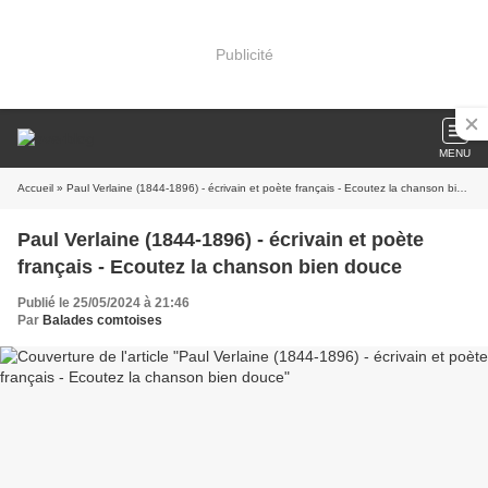
Publicité
MENU
Accueil
» Paul Verlaine (1844-1896) - écrivain et poète français - Ecoutez la chanson bien douce
Paul Verlaine (1844-1896) - écrivain et poète
français - Ecoutez la chanson bien douce
Publié le 25/05/2024 à 21:46
Par
Balades comtoises