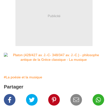
Publicité
#La poésie et la musique
Partager