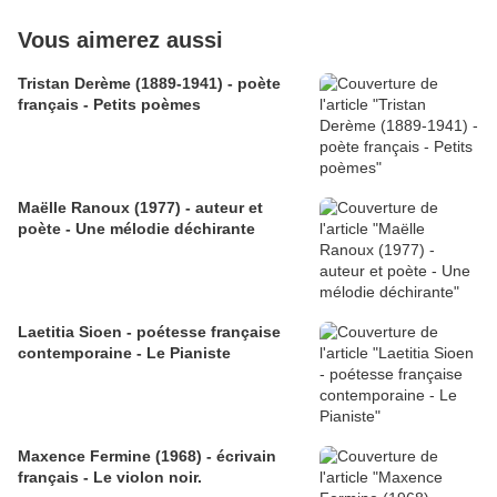
Vous aimerez aussi
Tristan Derème (1889-1941) - poète
français - Petits poèmes
Maëlle Ranoux (1977) - auteur et
poète - Une mélodie déchirante
Laetitia Sioen - poétesse française
contemporaine - Le Pianiste
Maxence Fermine (1968) - écrivain
français - Le violon noir.