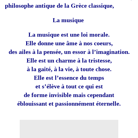
philosophe antique de la Grèce classique,
La musique
La musique est une loi morale.
Elle donne une âme à nos coeurs,
des ailes à la pensée, un essor à l’imagination.
Elle est un charme à la tristesse,
à la gaité, à la vie, à toute chose.
Elle est l’essence du temps
et s’élève à tout ce qui est
de forme invisible mais cependant
éblouissant et passionnément éternelle.