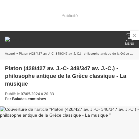
Publicité
MENU
Accueil
» Platon (428/427 av. J.-C- 348/347 av. J.-C.) - philosophe antique de la Grèce classique - La musique
Platon (428/427 av. J.-C- 348/347 av. J.-C.) -
philosophe antique de la Grèce classique - La
musique
Publié le 07/05/2024 à 20:33
Par
Balades comtoises