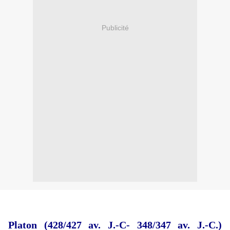
Publicité
Platon (428/427 av. J.-C- 348/347 av. J.-C.)