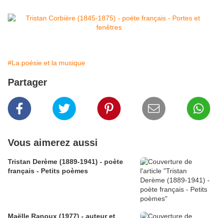
#La poésie et la musique
Partager
Vous aimerez aussi
Tristan Derème (1889-1941) - poète
français - Petits poèmes
Maëlle Ranoux (1977) - auteur et