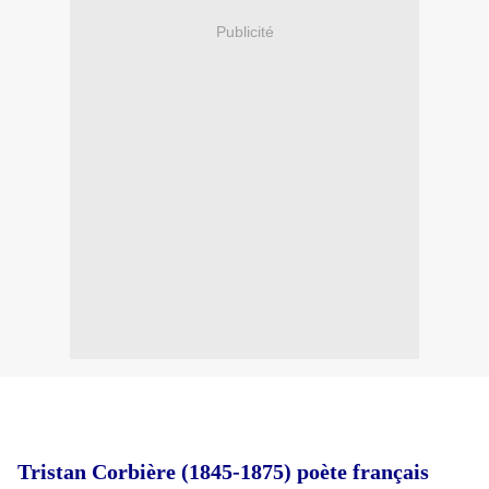
Publicité
Tristan Corbière (1845-1875) poète français