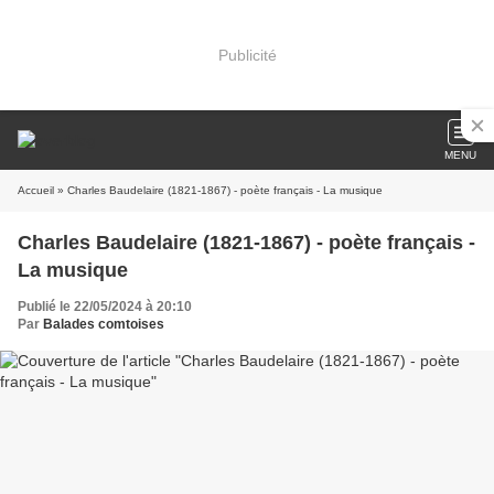
Publicité
MENU
Accueil
» Charles Baudelaire (1821-1867) - poète français - La musique
Charles Baudelaire (1821-1867) - poète français -
La musique
Publié le 22/05/2024 à 20:10
Par
Balades comtoises