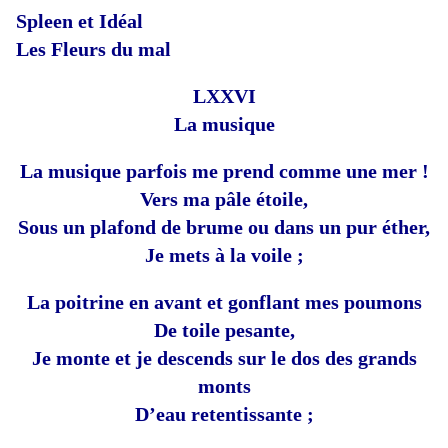
Spleen et Idéal
Les Fleurs du mal
LXXVI
La musique
La musique parfois me prend comme une mer !
Vers ma pâle étoile,
Sous un plafond de brume ou dans un pur éther,
Je mets à la voile ;
La poitrine en avant et gonflant mes poumons
De toile pesante,
Je monte et je descends sur le dos des grands
monts
D’eau retentissante ;