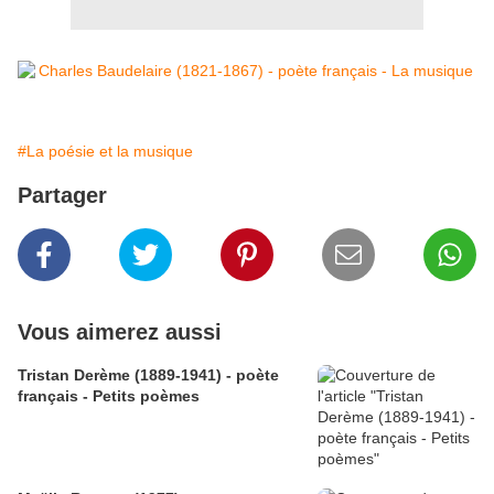
#La poésie et la musique
Partager
Vous aimerez aussi
Tristan Derème (1889-1941) - poète
français - Petits poèmes