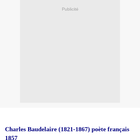
Publicité
Charles Baudelaire (1821-1867) poète français
1857