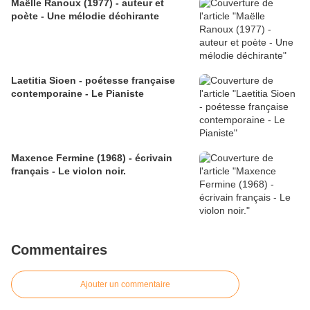
Maëlle Ranoux (1977) - auteur et
poète - Une mélodie déchirante
Laetitia Sioen - poétesse française
contemporaine - Le Pianiste
Maxence Fermine (1968) - écrivain
français - Le violon noir.
Commentaires
Ajouter un commentaire