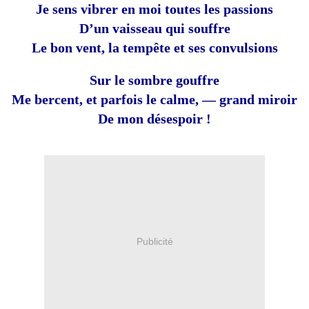
Je sens vibrer en moi toutes les passions
D’un vaisseau qui souffre
Le bon vent, la tempête et ses convulsions
Sur le sombre gouffre
Me bercent, et parfois le calme, — grand miroir
De mon désespoir !
Publicité