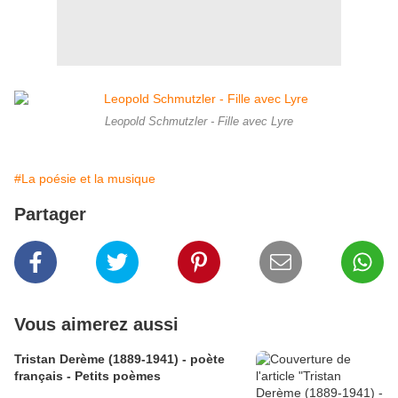
Leopold Schmutzler - Fille avec Lyre
#La poésie et la musique
Partager
Vous aimerez aussi
Tristan Derème (1889-1941) - poète
français - Petits poèmes