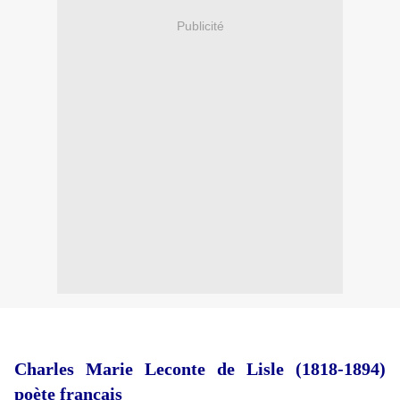
Publicité
Charles Marie Leconte de Lisle (1818-1894)
poète français