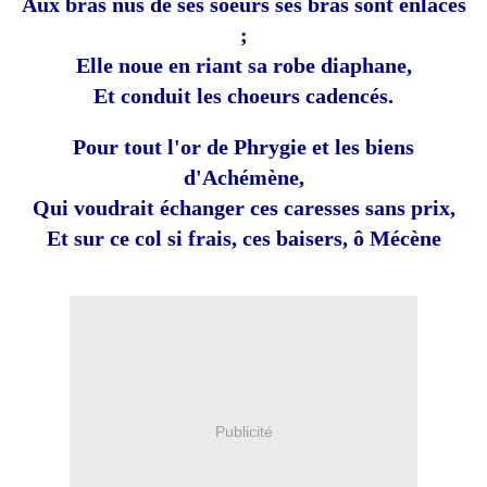
Aux bras nus de ses soeurs ses bras sont enlacés
;
Elle noue en riant sa robe diaphane,
Et conduit les choeurs cadencés.
Pour tout l'or de Phrygie et les biens
d'Achémène,
Qui voudrait échanger ces caresses sans prix,
Et sur ce col si frais, ces baisers, ô Mécène
Publicité