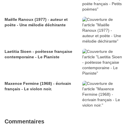
Maëlle Ranoux (1977) - auteur et
poète - Une mélodie déchirante
Laetitia Sioen - poétesse française
contemporaine - Le Pianiste
Maxence Fermine (1968) - écrivain
français - Le violon noir.
Commentaires