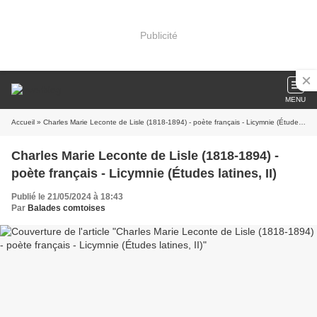
Publicité
MENU
Accueil
» Charles Marie Leconte de Lisle (1818-1894) - poète français - Licymnie (Études latines, II)
Charles Marie Leconte de Lisle (1818-1894) -
poète français - Licymnie (Études latines, II)
Publié le 21/05/2024 à 18:43
Par
Balades comtoises