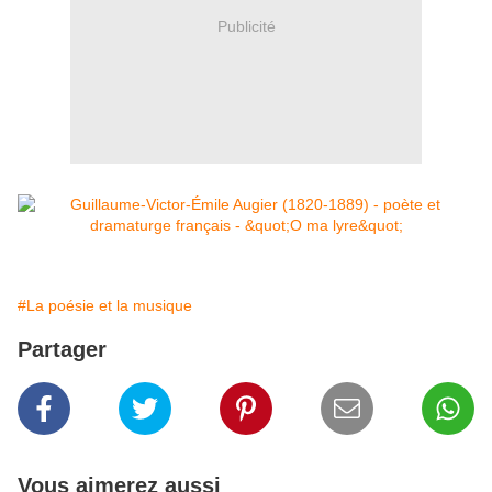
Publicité
#La poésie et la musique
Partager
Vous aimerez aussi