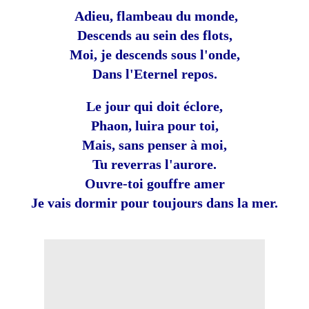
Adieu, flambeau du monde,
Descends au sein des flots,
Moi, je descends sous l'onde,
Dans l'Eternel repos.
Le jour qui doit éclore,
Phaon, luira pour toi,
Mais, sans penser à moi,
Tu reverras l'aurore.
Ouvre-toi gouffre amer
Je vais dormir pour toujours dans la mer.