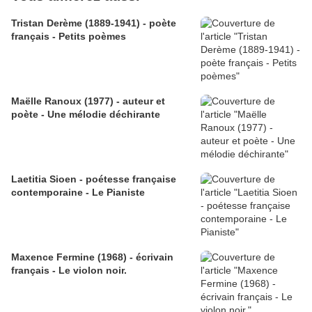
Tristan Derème (1889-1941) - poète
français - Petits poèmes
Maëlle Ranoux (1977) - auteur et
poète - Une mélodie déchirante
Laetitia Sioen - poétesse française
contemporaine - Le Pianiste
Maxence Fermine (1968) - écrivain
français - Le violon noir.