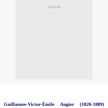
Publicité
Guillaume-Victor-Émile Augier (1820-1889)