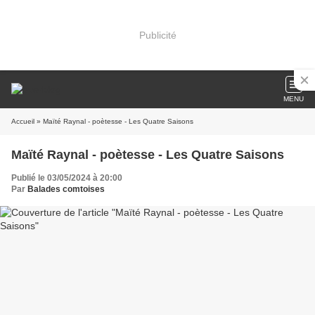
Publicité
MENU
Accueil
» Maïté Raynal - poètesse - Les Quatre Saisons
Maïté Raynal - poètesse - Les Quatre Saisons
Publié le 03/05/2024 à 20:00
Par
Balades comtoises