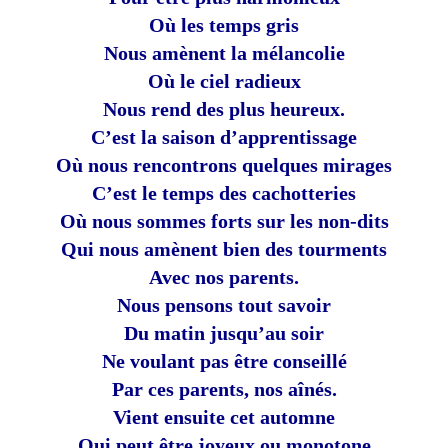
Où les temps gris
Nous amènent la mélancolie
Où le ciel radieux
Nous rend des plus heureux.
C’est la saison d’apprentissage
Où nous rencontrons quelques mirages
C’est le temps des cachotteries
Où nous sommes forts sur les non-dits
Qui nous amènent bien des tourments
Avec nos parents.
Nous pensons tout savoir
Du matin jusqu’au soir
Ne voulant pas être conseillé
Par ces parents, nos aînés.
Vient ensuite cet automne
Qui peut être joyeux ou monotone