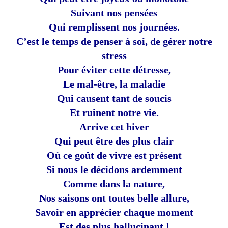
Suivant nos pensées
Qui remplissent nos journées.
C’est le temps de penser à soi, de gérer notre
stress
Pour éviter cette détresse,
Le mal-être, la maladie
Qui causent tant de soucis
Et ruinent notre vie.
Arrive cet hiver
Qui peut être des plus clair
Où ce goût de vivre est présent
Si nous le décidons ardemment
Comme dans la nature,
Nos saisons ont toutes belle allure,
Savoir en apprécier chaque moment
Est des plus hallucinant !