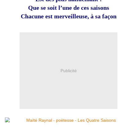
Que se soit l’une de ces saisons
Chacune est merveilleuse, à sa façon
Publicité