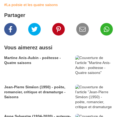
#La poésie et les quatre saisons
Partager
Vous aimerez aussi
Martine Anis-Aubin - poétesse -
Quatre saisons
Jean-Pierre Siméon (1950) - poète,
romancier, critique et dramaturge -
Saisons
Anne Sylvestre (1934-2020) - auteure-