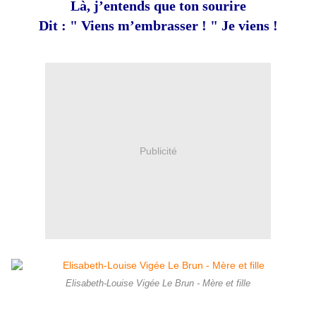
Là, j’entends que ton sourire
Dit : " Viens m’embrasser ! " Je viens !
Publicité
Elisabeth-Louise Vigée Le Brun - Mère et fille