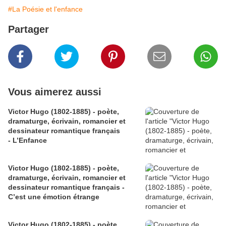
#La Poésie et l'enfance
Partager
Vous aimerez aussi
Victor Hugo (1802-1885) - poète,
dramaturge, écrivain, romancier et
dessinateur romantique français
- L’Enfance
Victor Hugo (1802-1885) - poète,
dramaturge, écrivain, romancier et
dessinateur romantique français -
C’est une émotion étrange
Victor Hugo (1802-1885) - poète,