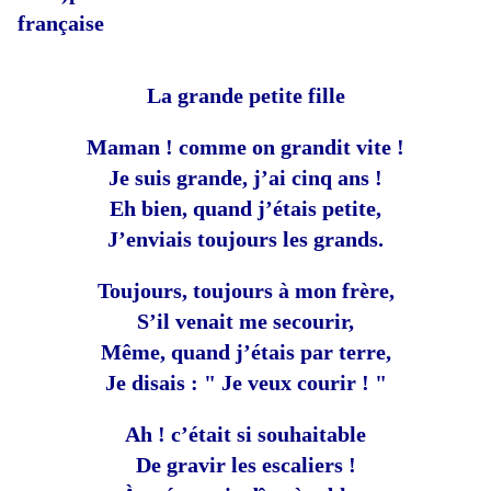
française
La grande petite fille
Maman ! comme on grandit vite !
Je suis grande, j’ai cinq ans !
Eh bien, quand j’étais petite,
J’enviais toujours les grands.
Toujours, toujours à mon frère,
S’il venait me secourir,
Même, quand j’étais par terre,
Je disais : " Je veux courir ! "
Ah ! c’était si souhaitable
De gravir les escaliers !