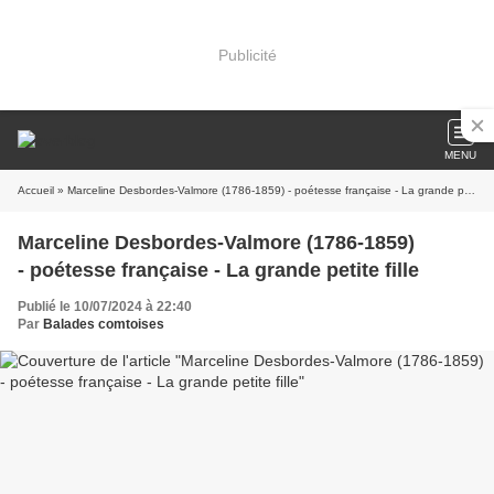
Publicité
MENU
Accueil
» Marceline Desbordes-Valmore (1786-1859) - poétesse française - La grande petite fille
Marceline Desbordes-Valmore (1786-1859)
- poétesse française - La grande petite fille
Publié le 10/07/2024 à 22:40
Par
Balades comtoises