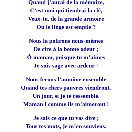
Quand j’aurai de la mémoire,
C’est moi qui tiendrai la clé,
Veux-tu, de la grande armoire
Où le linge est empilé ?
Nous la polirons nous-mêmes
De cire à la bonne odeur ;
Ô maman, puisque tu m’aimes
Je suis sage avec ardeur !
Nous ferons l’aumône ensemble
Quand tes chers pauvres viendront.
Un jour, si je te ressemble.
Maman ! comme ils m’aimeront !
Je sais ce que tu vas dire ;
Tous tes mots, je m’en souviens.