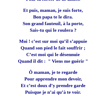
Et puis, maman, je suis forte,
Bon papa te le dira.
Son grand fauteuil, à la porte,
Sais-tu qui le roulera ?
Moi ! c’est sur moi qu’il s’appuie
Quand son pied le fait souffrir ;
C’est moi qui le désennuie
Quand il dit : " V
iens me guérir "
Ô maman, je te regarde
Pour apprendre mon devoir,
Et c’est doux d’y prendre garde
Puisque je n’ai qu’à te voir.