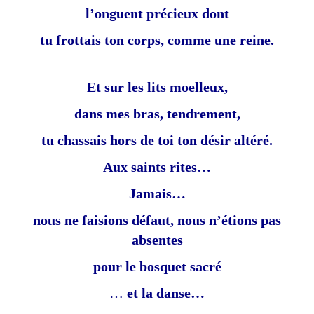
l’onguent précieux dont
tu frottais ton corps, comme une reine.
Et sur les lits moelleux,
dans mes bras, tendrement,
tu chassais hors de toi ton désir altéré.
Aux saints rites…
Jamais…
nous ne faisions défaut, nous n’étions pas
absentes
pour le bosquet sacré
…
et la danse…