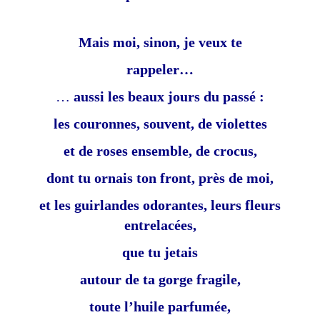
Mais moi, sinon, je veux te
rappeler…
…
aussi les beaux jours du passé :
les couronnes, souvent, de violettes
et de roses ensemble, de crocus,
dont tu ornais ton front, près de moi,
et les guirlandes odorantes, leurs fleurs
entrelacées,
que tu jetais
autour de ta gorge fragile,
toute l’huile parfumée,