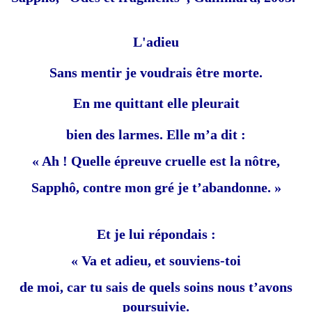
L'adieu
Sans mentir je voudrais être morte.
En me quittant elle pleurait
bien des larmes. Elle m’a dit :
« Ah ! Quelle épreuve cruelle est la nôtre,
Sapphô, contre mon gré je t’abandonne. »
Et je lui répondais :
« Va et adieu, et souviens-toi
de moi, car tu sais de quels soins nous t’avons
poursuivie.