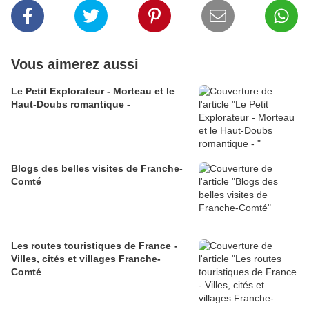
Vous aimerez aussi
Le Petit Explorateur - Morteau et le
Haut-Doubs romantique -
Blogs des belles visites de Franche-
Comté
Les routes touristiques de France -
Villes, cités et villages Franche-
Comté