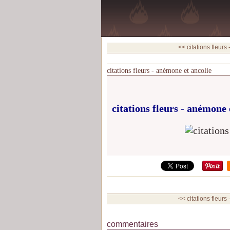
<< citations fleurs
citations fleurs - anémone et ancolie
citations fleurs - anémone 
<< citations fleurs
commentaires