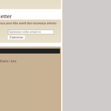
etter
us pour être averti des nouveaux articles
Evans / Jura