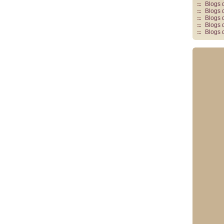
Blogs 
Blogs 
Blogs 
Blogs 
Blogs 