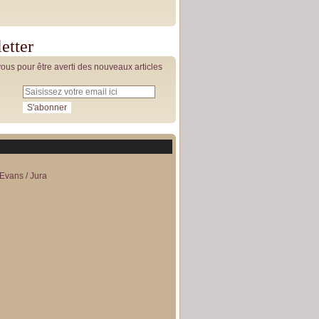
etter
us pour être averti des nouveaux articles
Evans / Jura