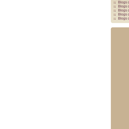
Blogs 
Blogs 
Blogs 
Blogs 
Blogs 