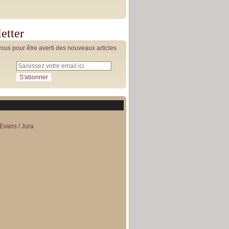
etter
us pour être averti des nouveaux articles
Evans / Jura