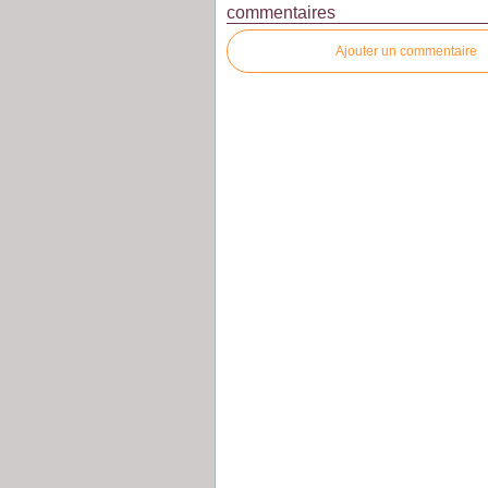
commentaires
Ajouter un commentaire