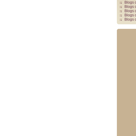
Blogs 
Blogs 
Blogs 
Blogs 
Blogs 