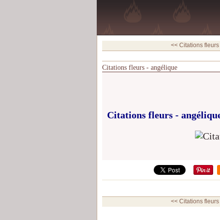
<< Citations fleurs
Citations fleurs - angélique
Citations fleurs -
angéliqu
<< Citations fleurs