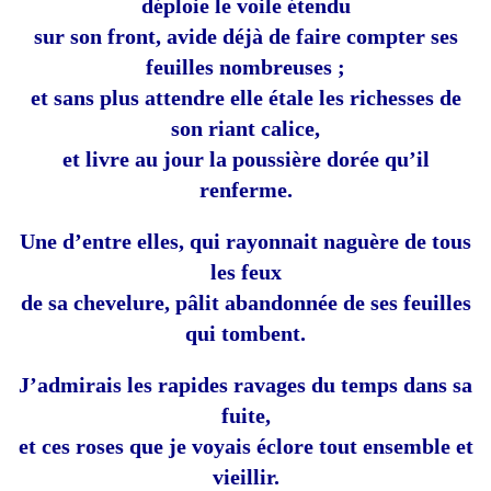
déploie le voile étendu
sur son front, avide déjà de faire compter ses
feuilles nombreuses ;
et sans plus attendre elle étale les richesses de
son riant calice,
et livre au jour la poussière dorée qu’il
renferme.
Une d’entre elles, qui rayonnait naguère de tous
les feux
de sa chevelure, pâlit abandonnée de ses feuilles
qui tombent.
J’admirais les rapides ravages du temps dans sa
fuite,
et ces roses que je voyais éclore tout ensemble et
vieillir.