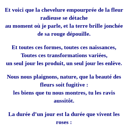
Et voici que la chevelure empourprée de la fleur
radieuse se détache
au moment où je parle, et la terre brille jonchée
de sa rouge dépouille.
Et toutes ces formes, toutes ces naissances,
Toutes ces transformations variées,
un seul jour les produit, un seul jour les enlève.
Nous nous plaignons, nature, que la beauté des
fleurs soit fugitive :
les biens que tu nous montres, tu les ravis
aussitôt.
La durée d’un jour est la durée que vivent les
roses :