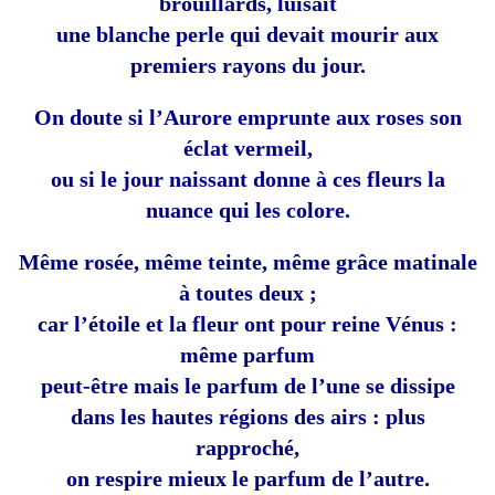
brouillards, luisait
une blanche perle qui devait mourir aux
premiers rayons du jour.
On doute si l’Aurore emprunte aux roses son
éclat vermeil,
ou si le jour naissant donne à ces fleurs la
nuance qui les colore.
Même rosée, même teinte, même grâce matinale
à toutes deux ;
car l’étoile et la fleur ont pour reine Vénus :
même parfum
peut-être mais le parfum de l’une se dissipe
dans les hautes régions des airs : plus
rapproché,
on respire mieux le parfum de l’autre.