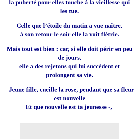
la puberté pour elles touche à la vieillesse qui
les tue.
Celle que l’étoile du matin a vue naître,
à son retour le soir elle la voit flétrie.
Mais tout est bien : car, si elle doit périr en peu
de jours,
elle a des rejetons qui lui succèdent et
prolongent sa vie.
- Jeune fille, cueille la rose, pendant que sa fleur
est nouvelle
Et que nouvelle est ta jeunesse -,