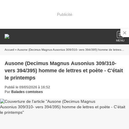
Publicité
MENU
Accueil
» Ausone (Decimus Magnus Ausonius 309/310- vers 394/395) homme de lettres et poète - C'était le printemps
Ausone (Decimus Magnus Ausonius 309/310-
vers 394/395) homme de lettres et poète - C'était
le printemps
Publié le 09/05/2026 à 16:52
Par
Balades comtoises