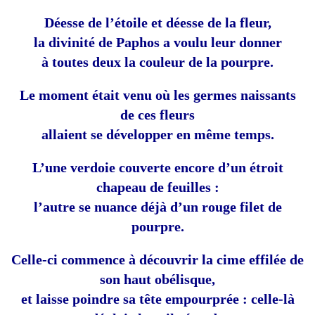
Déesse de l’étoile et déesse de la fleur,
la divinité de Paphos a voulu leur donner
à toutes deux la couleur de la pourpre.
Le moment était venu où les germes naissants
de ces fleurs
allaient se développer en même temps.
L’une verdoie couverte encore d’un étroit
chapeau de feuilles :
l’autre se nuance déjà d’un rouge filet de
pourpre.
Celle-ci commence à découvrir la cime effilée de
son haut obélisque,
et laisse poindre sa tête empourprée : celle-là