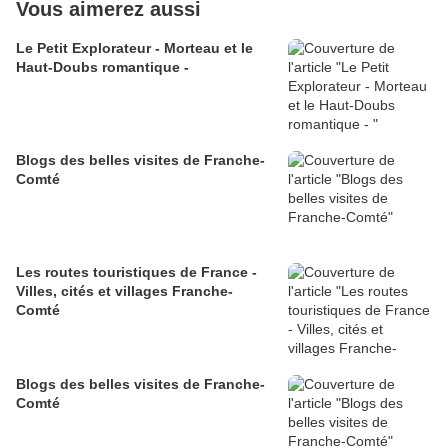
Vous aimerez aussi
Le Petit Explorateur - Morteau et le
Haut-Doubs romantique -
Blogs des belles visites de Franche-
Comté
Les routes touristiques de France -
Villes, cités et villages Franche-
Comté
Blogs des belles visites de Franche-
Comté