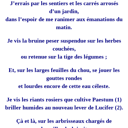
J’errais par les sentiers et les carrés arrosés
d’un jardin,
dans l’espoir de me ranimer aux émanations du
matin.
Je vis la bruine peser suspendue sur les herbes
couchées,
ou retenue sur la tige des légumes ;
Et, sur les larges feuilles du chou, se jouer les
gouttes rondes
et lourdes encore de cette eau céleste.
Je vis les riants rosiers que cultive Paestum (1)
briller humides au nouveau lever de Lucifer (2).
Çà et là, sur les arbrisseaux chargés de