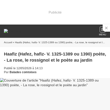
Publicité
MENU
Accueil
» Haafiz (Hafez, hafiz- V. 1325-1389 ou 1390) poète, - La rose, le rossignol et le poète au jardin
Haafiz (Hafez, hafiz- V. 1325-1389 ou 1390) poète,
- La rose, le rossignol et le poète au jardin
Publié le 12/05/2026 à 14:13
Par
Balades comtoises