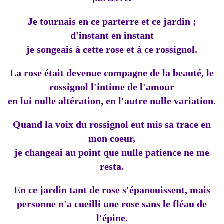
Je tournais en ce parterre et ce jardin ;
d'instant en instant
je songeais à cette rose et à ce rossignol.
La rose était devenue compagne de la beauté, le
rossignol l'intime de l'amour
en lui nulle altération, en l'autre nulle variation.
Quand la voix du rossignol eut mis sa trace en
mon coeur,
je changeai au point que nulle patience ne me
resta.
En ce jardin tant de rose s'épanouissent, mais
personne n'a cueilli une rose sans le fléau de
l'épine.