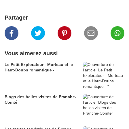
Partager
Vous aimerez aussi
Le Petit Explorateur - Morteau et le
Haut-Doubs romantique -
Blogs des belles visites de Franche-
Comté