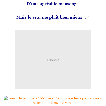
D'une agréable mensonge,
Mais le vrai me plaît bien mieux... "
Publicité