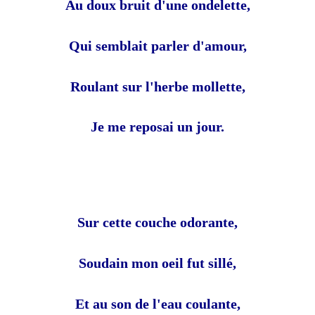
Au doux bruit d'une ondelette,
Qui semblait parler d'amour,
Roulant sur l'herbe mollette,
Je me reposai un jour.
Sur cette couche odorante,
Soudain mon oeil fut sillé,
Et au son de l'eau coulante,