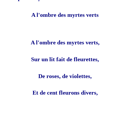
A l'ombre des myrtes verts
A l'ombre des myrtes verts,
Sur un lit fait de fleurettes,
De roses, de violettes,
Et de cent fleurons divers,