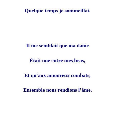
Quelque temps je sommeillai.
Il me semblait que ma dame
Était nue entre mes bras,
Et qu'aux amoureux combats,
Ensemble nous rendions l'âme.