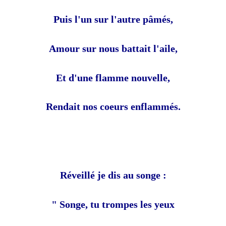
Puis l'un sur l'autre pâmés,
Amour sur nous battait l'aile,
Et d'une flamme nouvelle,
Rendait nos coeurs enflammés.
Réveillé je dis au songe :
" Songe, tu trompes les yeux