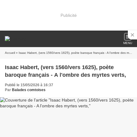
Publicité
MENU
Accueil
» Isaac Habert, (vers 1560/vers 1625), poète baroque français - A l'ombre des myrtes verts,
Isaac Habert, (vers 1560/vers 1625), poète
baroque français - A l'ombre des myrtes verts,
Publié le 15/05/2026 à 16:37
Par
Balades comtoises