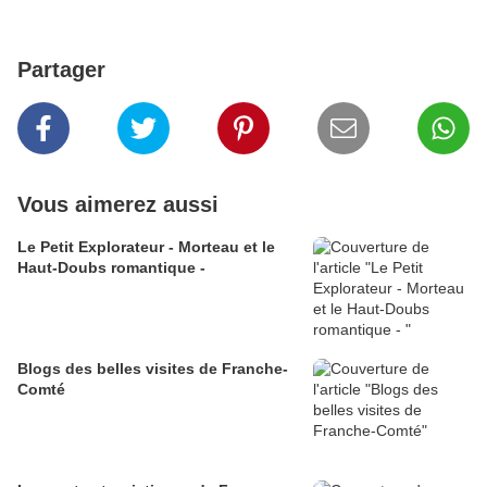
Partager
Vous aimerez aussi
Le Petit Explorateur - Morteau et le
Haut-Doubs romantique -
Blogs des belles visites de Franche-
Comté