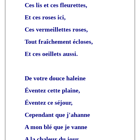
Ces lis et ces fleurettes,
Et ces roses ici,
Ces vermeillettes roses,
Tout fraîchement écloses,
Et ces oeillets aussi.
De votre douce haleine
Éventez cette plaine,
Éventez ce séjour,
Cependant que j'ahanne
A mon blé que je vanne
A la chaleur du jour.