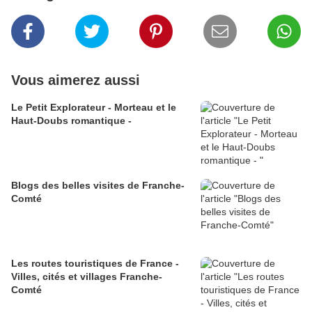
Vous aimerez aussi
Le Petit Explorateur - Morteau et le
Haut-Doubs romantique -
Blogs des belles visites de Franche-
Comté
Les routes touristiques de France -
Villes, cités et villages Franche-
Comté