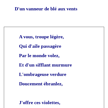
D'un vanneur de blé aux vents
A vous, troupe légère,
Qui d'aile passagère
Par le monde volez,
Et d'un sifflant murmure
L'ombrageuse verdure
Doucement ébranlez,
J'offre ces violettes,