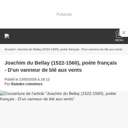
Publicité
MENU
Accueil
» Joachim du Bellay (1522-1560), poète français - D'un vanneur de blé aux vents
Joachim du Bellay (1522-1560), poète français
- D'un vanneur de blé aux vents
Publié le 13/05/2026 à 18:12
Par
Balades comtoises