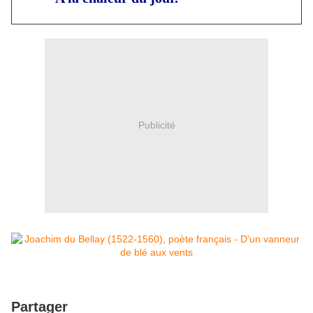
Publicité
Partager