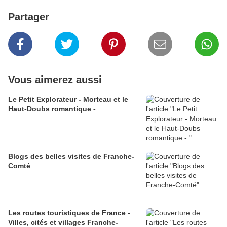
Partager
Vous aimerez aussi
Le Petit Explorateur - Morteau et le
Haut-Doubs romantique -
Blogs des belles visites de Franche-
Comté
Les routes touristiques de France -
Villes, cités et villages Franche-