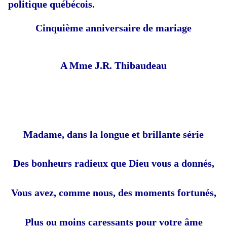
politique
québécois
.
Cinquième anniversaire de mariage
A Mme J.R. Thibaudeau
Madame, dans la longue et brillante série
Des bonheurs radieux que Dieu vous a donnés,
Vous avez, comme nous, des moments fortunés,
Plus ou moins caressants pour votre âme