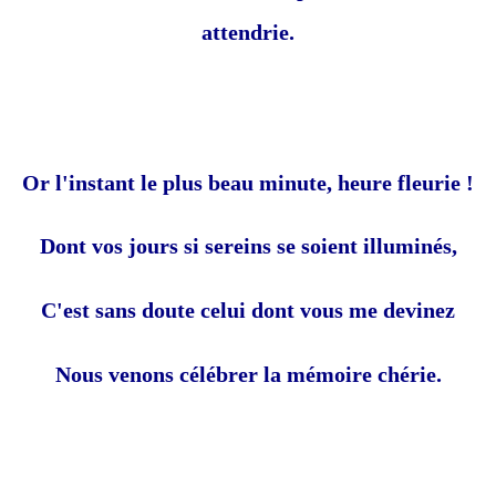
attendrie.
Or l'instant le plus beau minute, heure fleurie !
Dont vos jours si sereins se soient illuminés,
C'est sans doute celui dont vous me devinez
Nous venons célébrer la mémoire chérie.