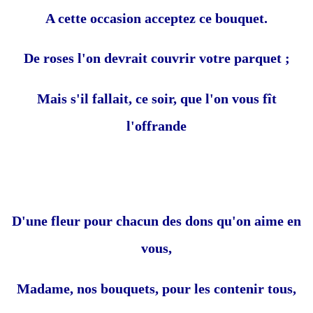
A cette occasion acceptez ce bouquet.
De roses l'on devrait couvrir votre parquet ;
Mais s'il fallait, ce soir, que l'on vous fît
l'offrande
D'une fleur pour chacun des dons qu'on aime en
vous,
Madame, nos bouquets, pour les contenir tous,