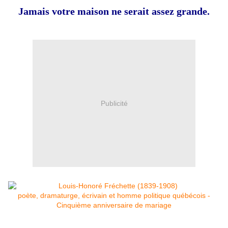
Jamais votre maison ne serait assez grande.
Publicité