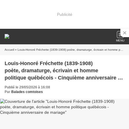
Publicité
MENU
Accueil
» Louis-Honoré Fréchette (1839-1908) poète, dramaturge, écrivain et homme politique québécois - Cinquième anniversaire de mariage
Louis-Honoré Fréchette (1839-1908)
poète, dramaturge, écrivain et homme
politique québécois - Cinquième anniversaire de
mariage
Publié le 29/05/2026 à 16:08
Par
Balades comtoises