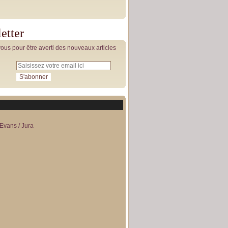
etter
us pour être averti des nouveaux articles
Evans / Jura