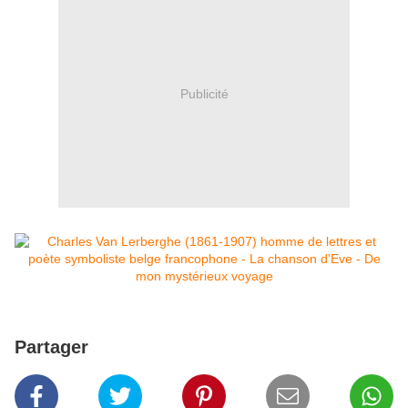
Publicité
Partager