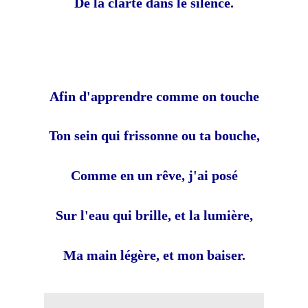
De la clarté dans le silence.
Afin d'apprendre comme on touche
Ton sein qui frissonne ou ta bouche,
Comme en un rêve, j'ai posé
Sur l'eau qui brille, et la lumière,
Ma main légère, et mon baiser.