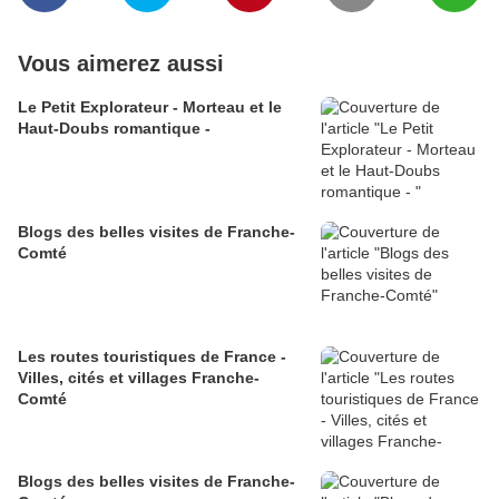
Vous aimerez aussi
Le Petit Explorateur - Morteau et le
Haut-Doubs romantique -
Blogs des belles visites de Franche-
Comté
Les routes touristiques de France -
Villes, cités et villages Franche-
Comté
Blogs des belles visites de Franche-