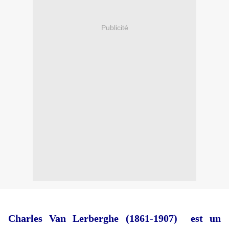
Publicité
Charles Van Lerberghe (1861-1907) est un