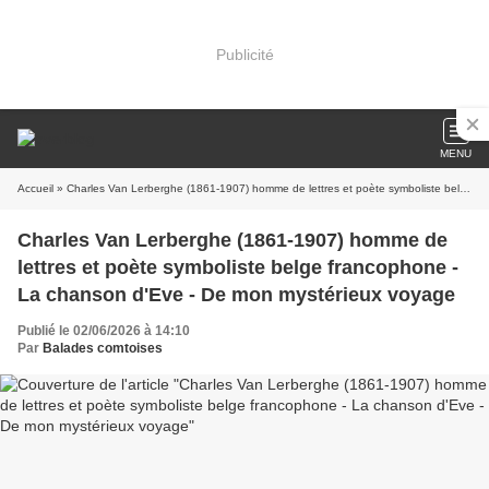
Publicité
MENU
Accueil
» Charles Van Lerberghe (1861-1907) homme de lettres et poète symboliste belge francophone - La chanson d'Eve - De mon mystérieux voyage
Charles Van Lerberghe (1861-1907) homme de
lettres et poète symboliste belge francophone -
La chanson d'Eve - De mon mystérieux voyage
Publié le 02/06/2026 à 14:10
Par
Balades comtoises