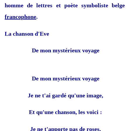
homme de lettres et poète
symboliste
belge
francophone
.
La chanson d'Eve
De mon mystérieux voyage
De mon mystérieux voyage
Je ne t'ai gardé qu'une image,
Et qu'une chanson, les voici :
Je ne t'apporte pas de roses,