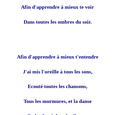
Afin d'apprendre à mieux te voir
Dans toutes les ombres du soir.
Afin d'apprendre à mieux t'entendre
J'ai mis l'oreille à tous les sons,
Ecouté toutes les chansons,
Tous les murmures, et la danse