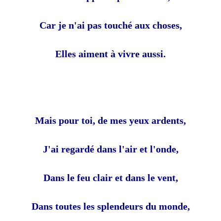
Car je n'ai pas touché aux choses,
Elles aiment à vivre aussi.
Mais pour toi, de mes yeux ardents,
J'ai regardé dans l'air et l'onde,
Dans le feu clair et dans le vent,
Dans toutes les splendeurs du monde,