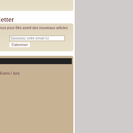
etter
us pour être averti des nouveaux articles
Evans / Jura