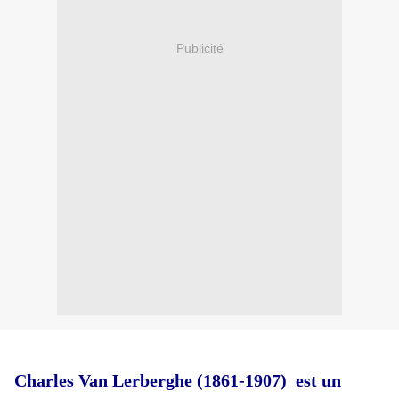
Publicité
Charles Van Lerberghe (1861-1907) est un