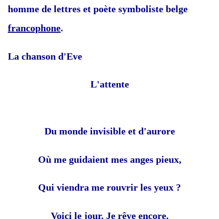
homme de lettres et poète
symboliste
belge
francophone
.
La chanson d'Eve
L'attente
Du monde invisible et d'aurore
Où me guidaient mes anges pieux,
Qui viendra me rouvrir les yeux ?
Voici le jour. Je rêve encore.