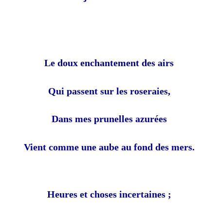
Le doux enchantement des airs
Qui passent sur les roseraies,
Dans mes prunelles azurées
Vient comme une aube au fond des mers.
Heures et choses incertaines ;