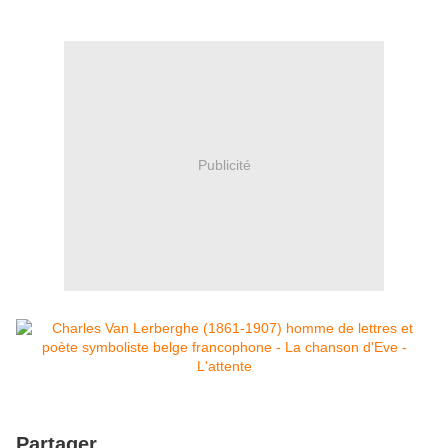
Publicité
Partager