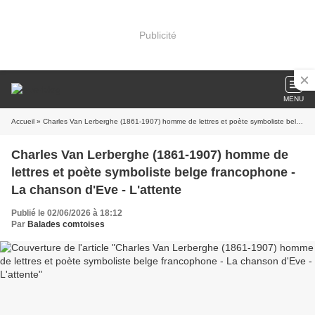
Publicité
MENU
Accueil
» Charles Van Lerberghe (1861-1907) homme de lettres et poète symboliste belge francophone - La chanson d'Eve - L'attente
Charles Van Lerberghe (1861-1907) homme de
lettres et poète symboliste belge francophone -
La chanson d'Eve - L'attente
Publié le 02/06/2026 à 18:12
Par
Balades comtoises