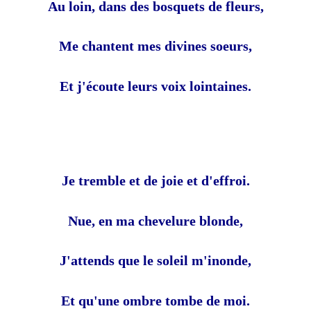
Au loin, dans des bosquets de fleurs,
Me chantent mes divines soeurs,
Et j'écoute leurs voix lointaines.
Je tremble et de joie et d'effroi.
Nue, en ma chevelure blonde,
J'attends que le soleil m'inonde,
Et qu'une ombre tombe de moi.