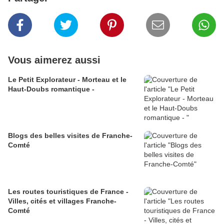
Vous aimerez aussi
Le Petit Explorateur - Morteau et le
Haut-Doubs romantique -
Blogs des belles visites de Franche-
Comté
Les routes touristiques de France -
Villes, cités et villages Franche-
Comté