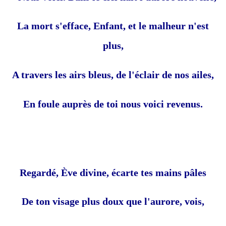
La mort s'efface, Enfant, et le malheur n'est
plus,
A travers les airs bleus, de l'éclair de nos ailes,
En foule auprès de toi nous voici revenus.
Regardé, Ève divine, écarte tes mains pâles
De ton visage plus doux que l'aurore, vois,