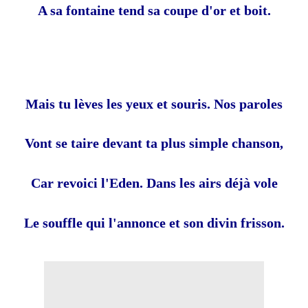
A sa fontaine tend sa coupe d'or et boit.
Mais tu lèves les yeux et souris. Nos paroles
Vont se taire devant ta plus simple chanson,
Car revoici l'Eden. Dans les airs déjà vole
Le souffle qui l'annonce et son divin frisson.