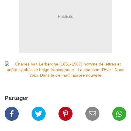
Publicité
Partager