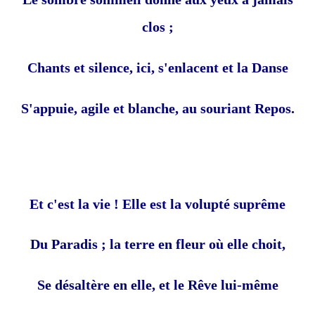
clos ;
Chants et silence, ici, s'enlacent et la Danse
S'appuie, agile et blanche, au souriant Repos.
Et c'est la vie ! Elle est la volupté suprême
Du Paradis ; la terre en fleur où elle choit,
Se désaltère en elle, et le Rêve lui-même