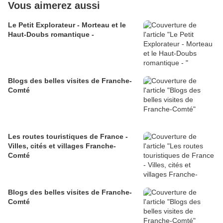
Vous aimerez aussi
Le Petit Explorateur - Morteau et le
Haut-Doubs romantique -
Blogs des belles visites de Franche-
Comté
Les routes touristiques de France -
Villes, cités et villages Franche-
Comté
Blogs des belles visites de Franche-
Comté