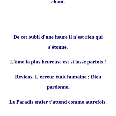
chant.
De cet oubli d'une heure il n'est rien qui
s'étonne.
L'âme la plus heureuse est si lasse parfois !
Reviens. L'erreur était humaine ; Dieu
pardonne.
Le Paradis entier t'attend comme autrefois.