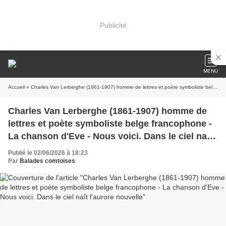
Publicité
MENU
Accueil
» Charles Van Lerberghe (1861-1907) homme de lettres et poète symboliste belge francophone - La chanson d'Eve - Nous voici. Dans le ciel naît l'aurore nouvelle
Charles Van Lerberghe (1861-1907) homme de
lettres et poète symboliste belge francophone -
La chanson d'Eve - Nous voici. Dans le ciel naît
l'aurore nouvelle
Publié le 02/06/2026 à 18:23
Par
Balades comtoises