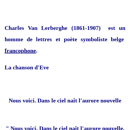
Charles Van Lerberghe (1861-1907) est un
homme de lettres et poète
symboliste
belge
francophone
.
La chanson d'Eve
Nous voici. Dans le ciel naît l'aurore nouvelle
" Nous voici. Dans le ciel naît l'aurore nouvelle,