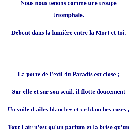
Nous nous tenons comme une troupe
triomphale,
Debout dans la lumière entre la Mort et toi.
La porte de l'exil du Paradis est close ;
Sur elle et sur son seuil, il flotte doucement
Un voile d'ailes blanches et de blanches roses ;
Tout l'air n'est qu'un parfum et la brise qu'un