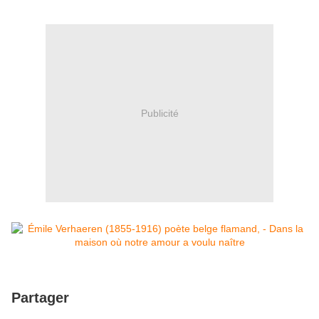
Publicité
Partager