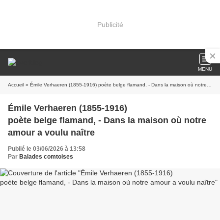
Publicité
MENU
Accueil
» Émile Verhaeren (1855-1916) poète belge flamand, - Dans la maison où notre amour a voulu naître
Émile Verhaeren (1855-1916)
poète belge flamand, - Dans la maison où notre
amour a voulu naître
Publié le 03/06/2026 à 13:58
Par
Balades comtoises