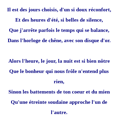
Il est des jours choisis, d'un si doux réconfort,
Et des heures d'été, si belles de silence,
Que j'arrête parfois le temps qui se balance,
Dans l'horloge de chêne, avec son disque d'or.
Alors l'heure, le jour, la nuit est si bien nôtre
Que le bonheur qui nous frôle n'entend plus
rien,
Sinon les battements de ton coeur et du mien
Qu'une étreinte soudaine approche l'un de
l'autre.