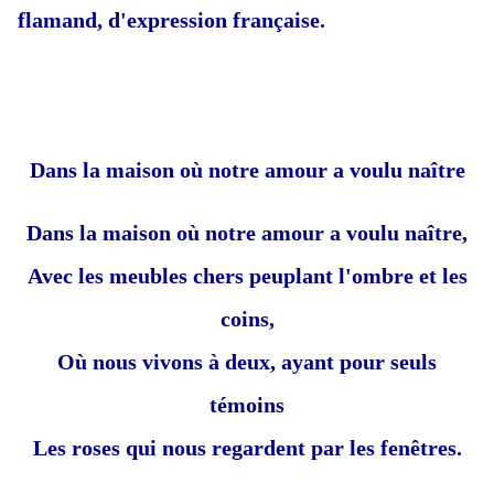
flamand
, d'expression française.
Dans la maison où notre amour a voulu naître
Dans la maison où notre amour a voulu naître,
Avec les meubles chers peuplant l'ombre et les
coins,
Où nous vivons à deux, ayant pour seuls
témoins
Les roses qui nous regardent par les fenêtres.