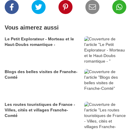
Vous aimerez aussi
Le Petit Explorateur - Morteau et le
Haut-Doubs romantique -
Blogs des belles visites de Franche-
Comté
Les routes touristiques de France -
Villes, cités et villages Franche-
Comté