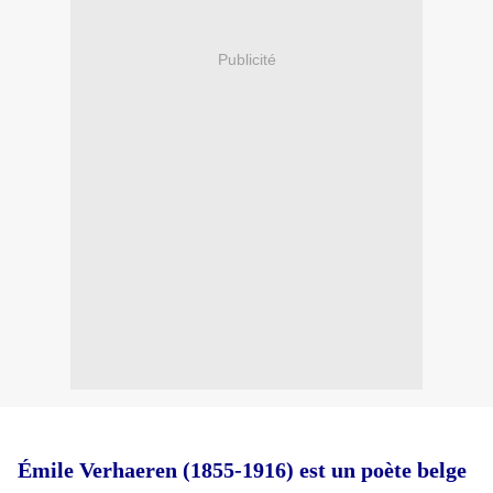
Publicité
Émile Verhaeren (1855-1916)
est un
poète
belge