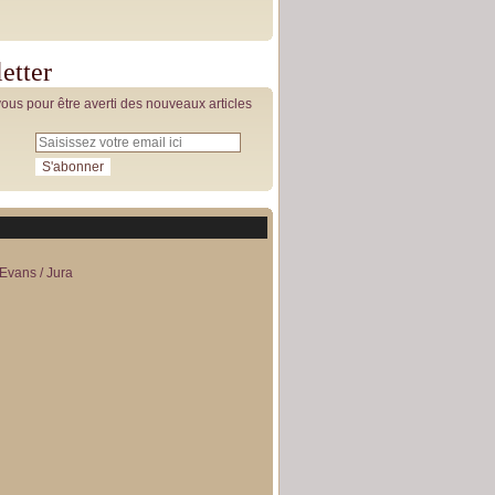
etter
us pour être averti des nouveaux articles
Evans / Jura