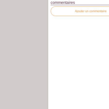
commentaires
Ajouter un commentaire