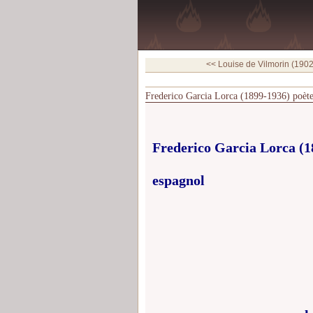
<< Louise de Vilmorin (1902
Frederico Garcia Lorca (1899-1936) poète
Frederico Garcia Lorca (1
espagnol