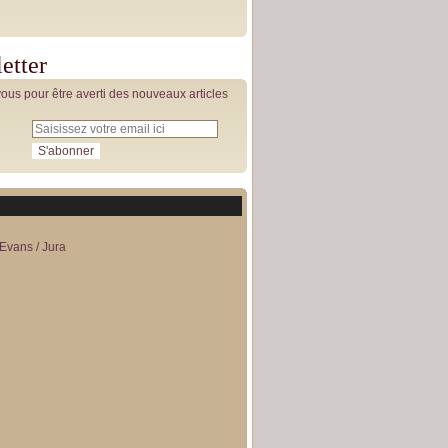
etter
us pour être averti des nouveaux articles
Evans / Jura