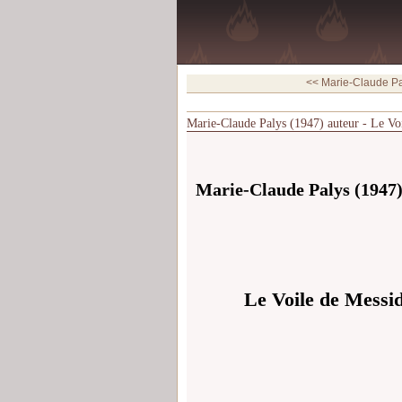
<< Marie-Claude Pal
Marie-Claude Palys (1947) auteur - Le Vo
Marie-Claude Palys (1947)
Le Voile de Messid