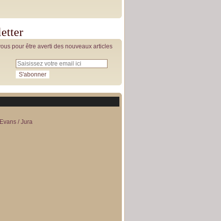
etter
us pour être averti des nouveaux articles
Evans / Jura