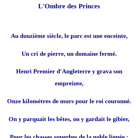
L'Ombre des Princes
Au douzième siècle, le parc est une enceinte,
Un cri de pierre, un domaine fermé.
Henri Premier d'Angleterre y grava son
empreinte,
Onze kilomètres de murs pour le roi couronné.
On y parquait les bêtes, on y gardait le gibier,
Pour les chasses superbes de la noble lignée ;