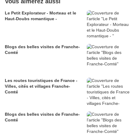
Vous aimerez aussi
Le Petit Explorateur - Morteau et le
Haut-Doubs romantique -
Blogs des belles visites de Franche-
Comté
Les routes touristiques de France -
Villes, cités et villages Franche-
Comté
Blogs des belles visites de Franche-
Comté