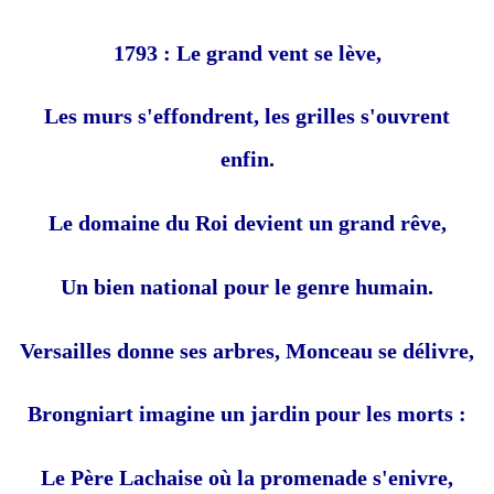
1793 : Le grand vent se lève,
Les murs s'effondrent, les grilles s'ouvrent
enfin.
Le domaine du Roi devient un grand rêve,
Un bien national pour le genre humain.
Versailles donne ses arbres, Monceau se délivre,
Brongniart imagine un jardin pour les morts :
Le Père Lachaise où la promenade s'enivre,