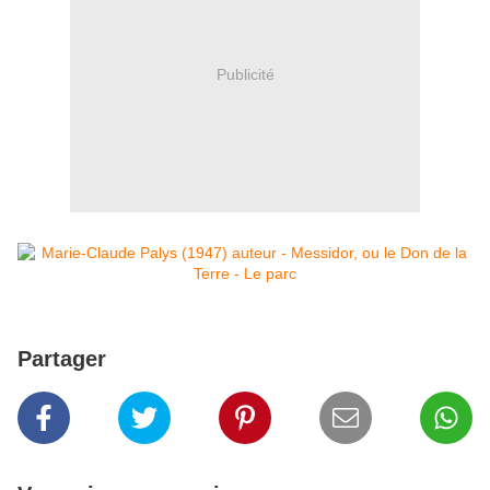
Publicité
Partager