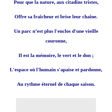
Pour que la nature, aux citadins tristes,
Offre sa fraîcheur et brise leur chaîne.
Un parc n’est plus l'enclos d'une vieille
couronne,
Il est la mémoire, le vert et le don ;
L'espace où l'humain s'apaise et pardonne,
Au rythme éternel de chaque saison.