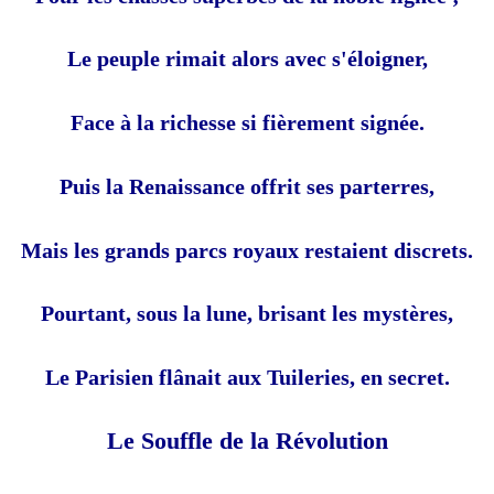
Le peuple rimait alors avec s'éloigner,
Face à la richesse si fièrement signée.
Puis la Renaissance offrit ses parterres,
Mais les grands parcs royaux restaient discrets.
Pourtant, sous la lune, brisant les mystères,
Le Parisien flânait aux Tuileries, en secret.
Le Souffle de la Révolution