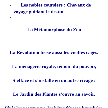
Les nobles coursiers : Chevaux de
voyage guidant le destin.
La Métamorphose du Zoo
La Révolution brise aussi les vieilles cages.
La ménagerie royale, témoin du pouvoir,
S'efface et s'installe en un autre rivage :
Le Jardin des Plantes s'ouvre au savoir.