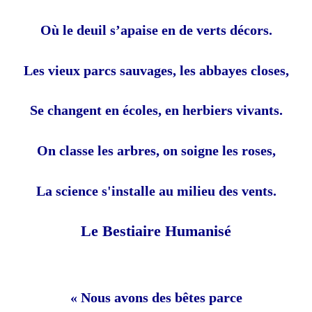
Où le deuil s’apaise en de verts décors.
Les vieux parcs sauvages, les abbayes closes,
Se changent en écoles, en herbiers vivants.
On classe les arbres, on soigne les roses,
La science s'installe au milieu des vents.
Le Bestiaire Humanisé
« Nous avons des bêtes parce