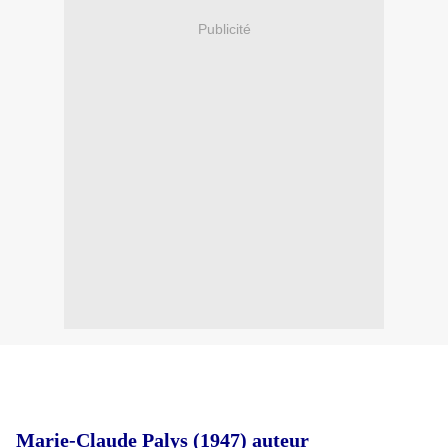
Publicité
Marie-Claude Palys (1947) auteur