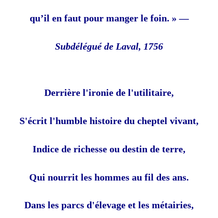
qu’il en faut pour manger le foin. » —
Subdélégué de Laval, 1756
Derrière l'ironie de l'utilitaire,
S'écrit l'humble histoire du cheptel vivant,
Indice de richesse ou destin de terre,
Qui nourrit les hommes au fil des ans.
Dans les parcs d'élevage et les métairies,