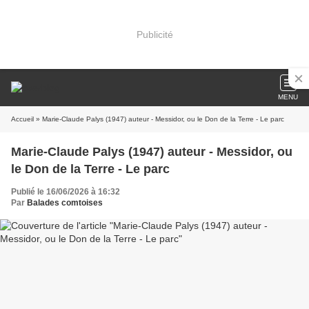
Publicité
MENU
Accueil
» Marie-Claude Palys (1947) auteur - Messidor, ou le Don de la Terre - Le parc
Marie-Claude Palys (1947) auteur - Messidor, ou
le Don de la Terre - Le parc
Publié le 16/06/2026 à 16:32
Par
Balades comtoises