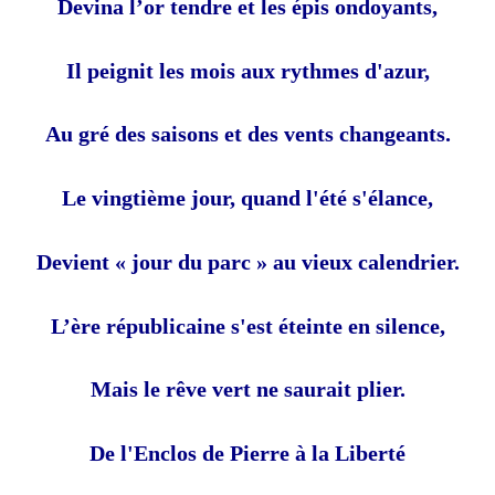
Devina l’or tendre et les épis ondoyants,
Il peignit les mois aux rythmes d'azur,
Au gré des saisons et des vents changeants.
Le vingtième jour, quand l'été s'élance,
Devient « jour du parc » au vieux calendrier.
L’ère républicaine s'est éteinte en silence,
Mais le rêve vert ne saurait plier.
De l'Enclos de Pierre à la Liberté