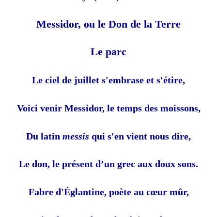
Messidor, ou le Don de la Terre
Le parc
Le ciel de juillet s'embrase et s'étire,
Voici venir Messidor, le temps des moissons,
Du latin
messis
qui s'en vient nous dire,
Le don, le présent d’un grec aux doux sons.
Fabre d'Églantine, poète au cœur mûr,