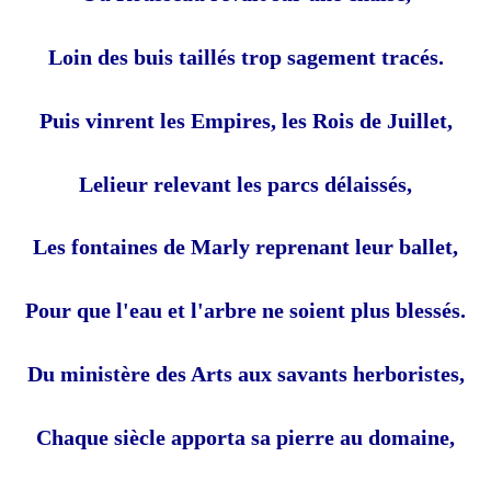
Loin des buis taillés trop sagement tracés.
Puis vinrent les Empires, les Rois de Juillet,
Lelieur relevant les parcs délaissés,
Les fontaines de Marly reprenant leur ballet,
Pour que l'eau et l'arbre ne soient plus blessés.
Du ministère des Arts aux savants herboristes,
Chaque siècle apporta sa pierre au domaine,