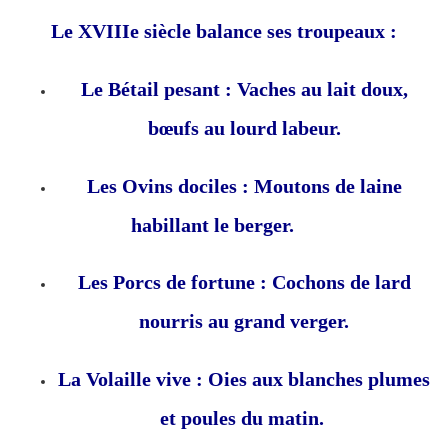
Le XVIIIe siècle balance ses troupeaux :
Le Bétail pesant : Vaches au lait doux,
bœufs au lourd labeur.
Les Ovins dociles : Moutons de laine
habillant le berger.
Les Porcs de fortune : Cochons de lard
nourris au grand verger.
La Volaille vive : Oies aux blanches plumes
et poules du matin.