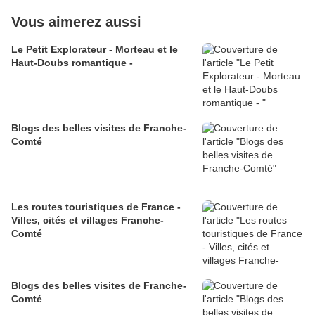
Vous aimerez aussi
Le Petit Explorateur - Morteau et le
Haut-Doubs romantique -
Blogs des belles visites de Franche-
Comté
Les routes touristiques de France -
Villes, cités et villages Franche-
Comté
Blogs des belles visites de Franche-
Comté