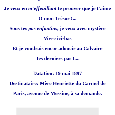
Je veux en
m'effeuillant
te prouver que je t'aime
O mon Trésor !...
Sous tes
pas enfantins
, je veux avec mystère
Vivre ici-bas
Et je voudrais encor adoucir au Calvaire
Tes derniers pas !....
Datation:
19 mai 1897
Destinataire:
Mère Henriette du Carmel de
Paris, avenue de Messine, à sa demande.