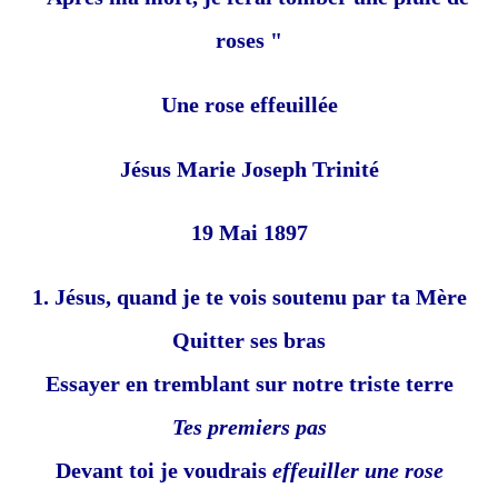
roses "
Une rose effeuillée
Jésus Marie Joseph Trinité
19 Mai 1897
1. Jésus, quand je te vois soutenu par ta Mère
Quitter ses bras
Essayer en tremblant sur notre triste terre
Tes premiers pas
Devant toi je voudrais
effeuiller une rose