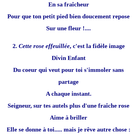
En sa fraîcheur
Pour que ton petit pied bien doucement repose
Sur une fleur !....
2.
Cette rose effeuillée
, c'est la fidèle image
Divin Enfant
Du coeur qui veut pour toi s'immoler sans
partage
A chaque instant.
Seigneur, sur tes autels plus d'une fraîche rose
Aime à briller
Elle se donne à toi..... mais je rêve autre chose :