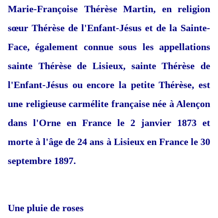
Marie-Françoise Thérèse Martin, en religion
sœur Thérèse de l'Enfant-Jésus et de la Sainte-
Face, également connue sous les appellations
sainte Thérèse de Lisieux, sainte Thérèse de
l'Enfant-Jésus ou encore la petite Thérèse, est
une religieuse carmélite française née à Alençon
dans l'Orne en France le 2 janvier 1873 et
morte à l'âge de 24 ans à Lisieux en France le 30
septembre 1897.
Une pluie de roses