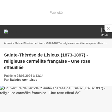
Publicité
MENU
Accueil
» Sainte-Thérèse de Lisieux (1873-1897) - religieuse carmélite française - Une rose effeuillée
Sainte-Thérèse de Lisieux (1873-1897) -
religieuse carmélite française - Une rose
effeuillée
Publié le 25/06/2026 à 13:14
Par
Balades comtoises