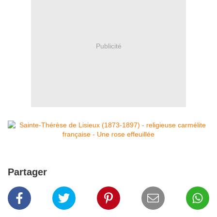
Publicité
Partager