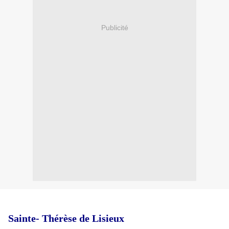
Publicité
Sainte- Thérèse de Lisieux