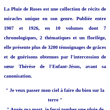
La Pluie de Roses est une collection de récits de
miracles unique en son genre. Publiée entre
1907 et 1926, en 10 volumes dont 7
chronologiques, 2 thématiques et un florilège,
elle présente plus de 3200 témoignages de grâces
et de guérisons obtenues par l'intercession de
sœur Thérèse de l'Enfant-Jésus, avant sa
canonisation.
" Je veux passer mon ciel à faire du bien sur la
terre "
" Après ma mort, je ferai tomber une pluie de