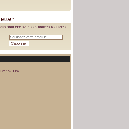
etter
us pour être averti des nouveaux articles
Evans / Jura