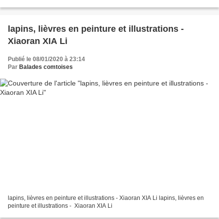
lapins, lièvres en peinture et illustrations -
Xiaoran XIA Li
Publié le 08/01/2020 à 23:14
Par
Balades comtoises
lapins, lièvres en peinture et illustrations - Xiaoran XIA Li lapins, lièvres en
peinture et illustrations - Xiaoran XIA Li