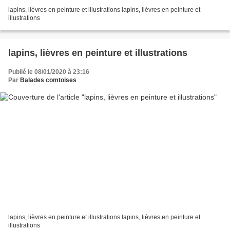
lapins, lièvres en peinture et illustrations lapins, lièvres en peinture et
illustrations
lapins, lièvres en peinture et illustrations
Publié le 08/01/2020 à 23:16
Par
Balades comtoises
lapins, lièvres en peinture et illustrations lapins, lièvres en peinture et
illustrations