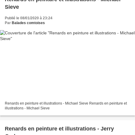
Sieve
Publié le 08/01/2020 à 23:24
Par
Balades comtoises
Renards en peinture et illustrations - Michael Sieve Renards en peinture et
illustrations - Michael Sieve
Renards en peinture et illustrations - Jerry