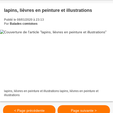
lapins, lièvres en peinture et illustrations
Publié le 08/01/2020 à 23:13
Par
Balades comtoises
lapins, lièvres en peinture et illustrations lapins, lièvres en peinture et
illustrations
< Page précédente
Page suivante >