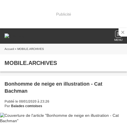
Publicité
MENU
Accueil
» MOBILE.ARCHIVES
MOBILE.ARCHIVES
Bonhomme de neige en illustration - Cat
Bachman
Publié le 08/01/2020 à 23:26
Par
Balades comtoises