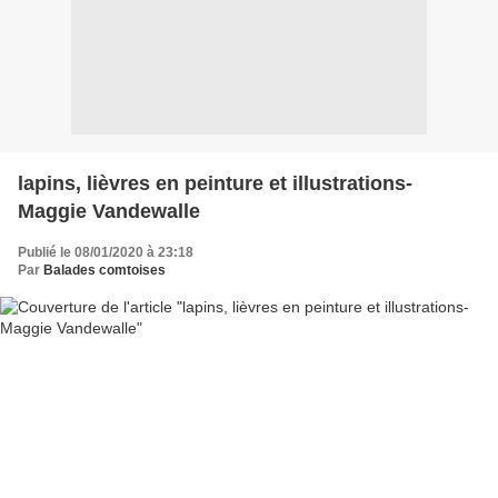
lapins, lièvres en peinture et illustrations-
Maggie Vandewalle
Publié le 08/01/2020 à 23:18
Par
Balades comtoises