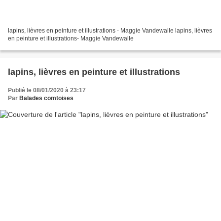
lapins, lièvres en peinture et illustrations - Maggie Vandewalle lapins, lièvres
en peinture et illustrations- Maggie Vandewalle
lapins, lièvres en peinture et illustrations
Publié le 08/01/2020 à 23:17
Par
Balades comtoises