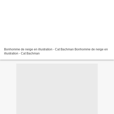
Bonhomme de neige en illustration - Cat Bachman Bonhomme de neige en
illustration - Cat Bachman