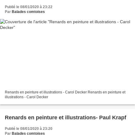
Publié le 08/01/2020 à 23:22
Par
Balades comtoises
Renards en peinture et illustrations - Carol Decker Renards en peinture et
illustrations - Carol Decker
Renards en peinture et illustrations- Paul Krapf
Publié le 08/01/2020 à 23:20
Par
Balades comtoises