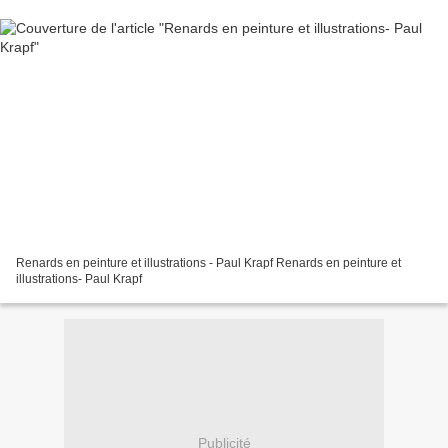
Renards en peinture et illustrations - Paul Krapf Renards en peinture et
illustrations- Paul Krapf
Publicité