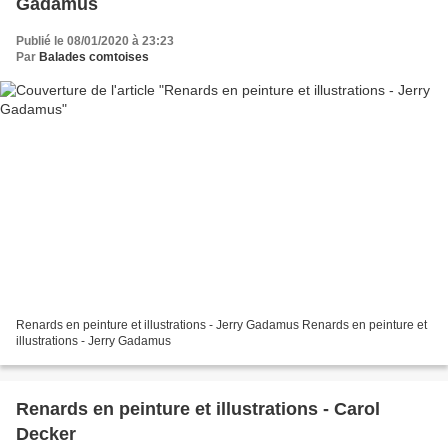
Gadamus
Publié le 08/01/2020 à 23:23
Par
Balades comtoises
Renards en peinture et illustrations - Jerry Gadamus Renards en peinture et
illustrations - Jerry Gadamus
Renards en peinture et illustrations - Carol
Decker