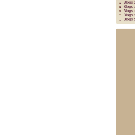
Blogs 
Blogs 
Blogs 
Blogs 
Blogs 