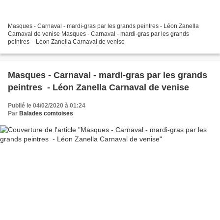
Masques - Carnaval - mardi-gras par les grands peintres - Léon Zanella
Carnaval de venise Masques - Carnaval - mardi-gras par les grands
peintres - Léon Zanella Carnaval de venise
Masques - Carnaval - mardi-gras par les grands
peintres - Léon Zanella Carnaval de venise
Publié le 04/02/2020 à 01:24
Par
Balades comtoises