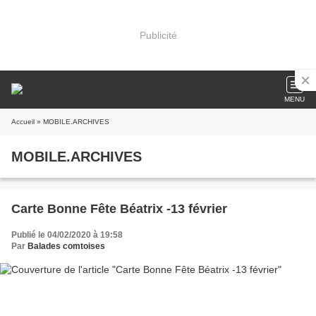
Publicité
MENU
Accueil
» MOBILE.ARCHIVES
MOBILE.ARCHIVES
Carte Bonne Fête Béatrix -13 février
Publié le 04/02/2020 à 19:58
Par
Balades comtoises