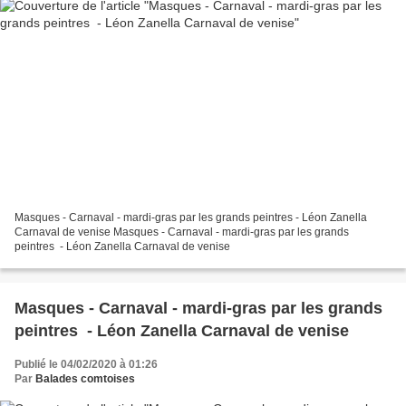
Masques - Carnaval - mardi-gras par les grands peintres - Léon Zanella
Carnaval de venise Masques - Carnaval - mardi-gras par les grands
peintres - Léon Zanella Carnaval de venise
Masques - Carnaval - mardi-gras par les grands
peintres - Léon Zanella Carnaval de venise
Publié le 04/02/2020 à 01:26
Par
Balades comtoises