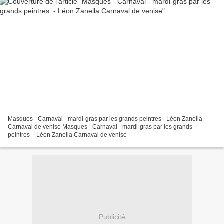
Masques - Carnaval - mardi-gras par les grands peintres - Léon Zanella
Carnaval de venise Masques - Carnaval - mardi-gras par les grands
peintres - Léon Zanella Carnaval de venise
Publicité