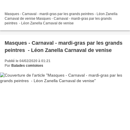
Masques - Carnaval - mardi-gras par les grands peintres - Léon Zanella
Carnaval de venise Masques - Carnaval - mardi-gras par les grands
peintres - Léon Zanella Carnaval de venise
Masques - Carnaval - mardi-gras par les grands
peintres - Léon Zanella Carnaval de venise
Publié le 04/02/2020 à 01:21
Par
Balades comtoises