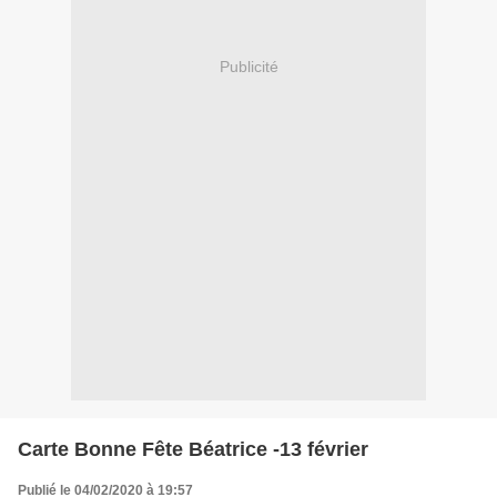
Publicité
Carte Bonne Fête Béatrice -13 février
Publié le 04/02/2020 à 19:57