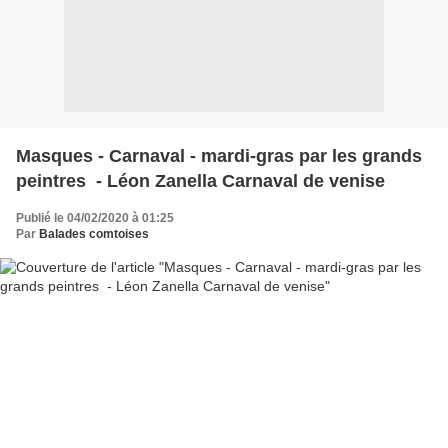
Masques - Carnaval - mardi-gras par les grands
peintres - Léon Zanella Carnaval de venise
Publié le 04/02/2020 à 01:25
Par
Balades comtoises