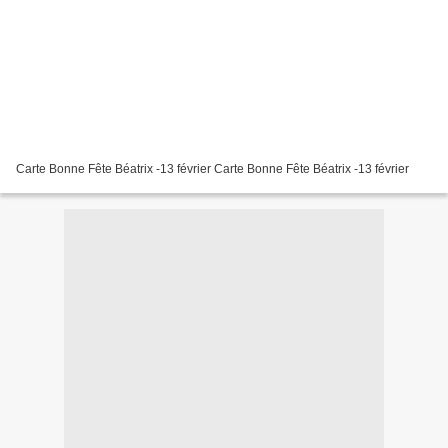
Carte Bonne Fête Béatrix -13 février Carte Bonne Fête Béatrix -13 février