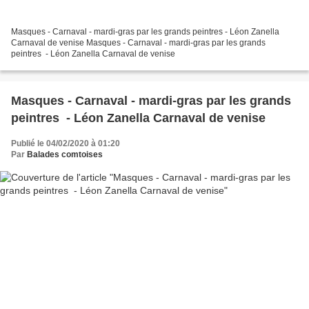
Masques - Carnaval - mardi-gras par les grands peintres - Léon Zanella
Carnaval de venise Masques - Carnaval - mardi-gras par les grands
peintres - Léon Zanella Carnaval de venise
Masques - Carnaval - mardi-gras par les grands
peintres - Léon Zanella Carnaval de venise
Publié le 04/02/2020 à 01:20
Par
Balades comtoises