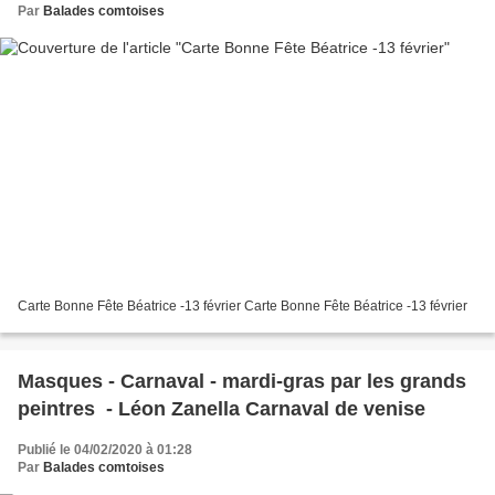
Par
Balades comtoises
Carte Bonne Fête Béatrice -13 février Carte Bonne Fête Béatrice -13 février
Masques - Carnaval - mardi-gras par les grands
peintres - Léon Zanella Carnaval de venise
Publié le 04/02/2020 à 01:28
Par
Balades comtoises