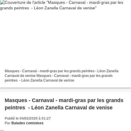
Masques - Carnaval - mardi-gras par les grands peintres - Léon Zanella
Carnaval de venise Masques - Carnaval - mardi-gras par les grands
peintres - Léon Zanella Carnaval de venise
Masques - Carnaval - mardi-gras par les grands
peintres - Léon Zanella Carnaval de venise
Publié le 04/02/2020 à 01:27
Par
Balades comtoises