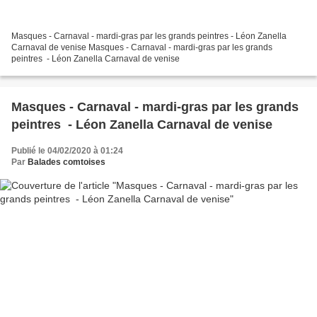
Masques - Carnaval - mardi-gras par les grands peintres - Léon Zanella
Carnaval de venise Masques - Carnaval - mardi-gras par les grands
peintres - Léon Zanella Carnaval de venise
Masques - Carnaval - mardi-gras par les grands
peintres - Léon Zanella Carnaval de venise
Publié le 04/02/2020 à 01:24
Par
Balades comtoises