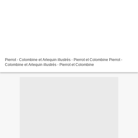
Pierrot - Colombine et Arlequin illustrés - Pierrot et Colombine Pierrot -
Colombine et Arlequin illustrés - Pierrot et Colombine