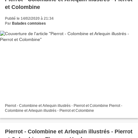
et Colombine
Publié le 14/02/2020 à 21:34
Par
Balades comtoises
Pierrot - Colombine et Arlequin illustrés - Pierrot et Colombine Pierrot -
Colombine et Arlequin illustrés - Pierrot et Colombine
Pierrot - Colombine et Arlequin illustrés - Pierrot