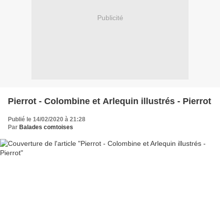
Publicité
Pierrot - Colombine et Arlequin illustrés - Pierrot
Publié le 14/02/2020 à 21:28
Par
Balades comtoises