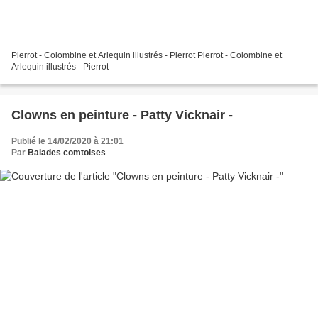
Pierrot - Colombine et Arlequin illustrés - Pierrot Pierrot - Colombine et
Arlequin illustrés - Pierrot
Clowns en peinture - Patty Vicknair -
Publié le 14/02/2020 à 21:01
Par
Balades comtoises