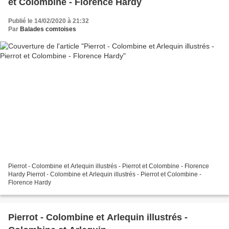
et Colombine - Florence Hardy
Publié le 14/02/2020 à 21:32
Par
Balades comtoises
Pierrot - Colombine et Arlequin illustrés - Pierrot et Colombine - Florence
Hardy Pierrot - Colombine et Arlequin illustrés - Pierrot et Colombine -
Florence Hardy
Pierrot - Colombine et Arlequin illustrés -