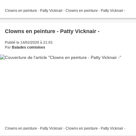
Clowns en peinture - Patty Vicknair - Clowns en peinture - Patty Vicknair -
Clowns en peinture - Patty Vicknair -
Publié le 14/02/2020 à 21:01
Par
Balades comtoises
Clowns en peinture - Patty Vicknair - Clowns en peinture - Patty Vicknair -