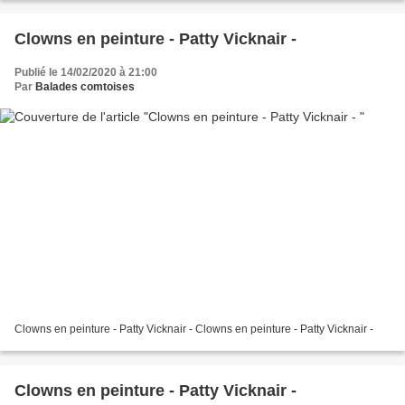
Clowns en peinture - Patty Vicknair -
Publié le 14/02/2020 à 21:00
Par
Balades comtoises
Clowns en peinture - Patty Vicknair - Clowns en peinture - Patty Vicknair -
Clowns en peinture - Patty Vicknair -