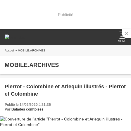
Publicité
MENU
Accueil
» MOBILE.ARCHIVES
MOBILE.ARCHIVES
Pierrot - Colombine et Arlequin illustrés - Pierrot
et Colombine
Publié le 14/02/2020 à 21:35
Par
Balades comtoises