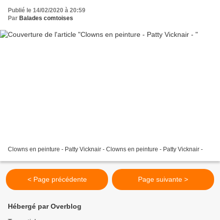
Publié le 14/02/2020 à 20:59
Par
Balades comtoises
Clowns en peinture - Patty Vicknair - Clowns en peinture - Patty Vicknair -
< Page précédente
Page suivante >
Hébergé par Overblog