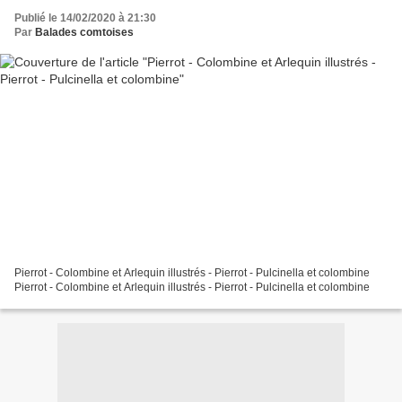
Publié le 14/02/2020 à 21:30
Par
Balades comtoises
Pierrot - Colombine et Arlequin illustrés - Pierrot - Pulcinella et colombine
Pierrot - Colombine et Arlequin illustrés - Pierrot - Pulcinella et colombine