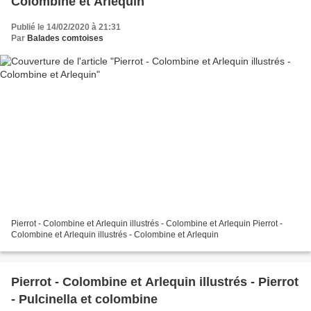
Colombine et Arlequin
Publié le 14/02/2020 à 21:31
Par
Balades comtoises
Pierrot - Colombine et Arlequin illustrés - Colombine et Arlequin Pierrot -
Colombine et Arlequin illustrés - Colombine et Arlequin
Pierrot - Colombine et Arlequin illustrés - Pierrot
- Pulcinella et colombine