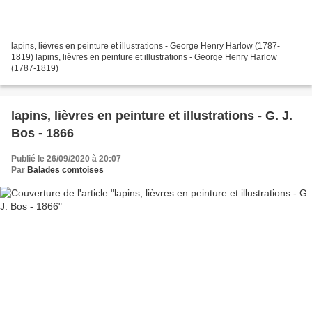
lapins, lièvres en peinture et illustrations - George Henry Harlow (1787-
1819) lapins, lièvres en peinture et illustrations - George Henry Harlow
(1787-1819)
lapins, lièvres en peinture et illustrations - G. J.
Bos - 1866
Publié le 26/09/2020 à 20:07
Par
Balades comtoises