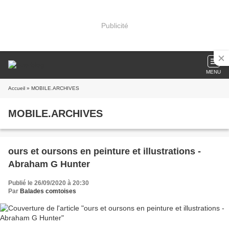
Publicité
MENU
Accueil
» MOBILE.ARCHIVES
MOBILE.ARCHIVES
ours et oursons en peinture et illustrations -
Abraham G Hunter
Publié le 26/09/2020 à 20:30
Par
Balades comtoises