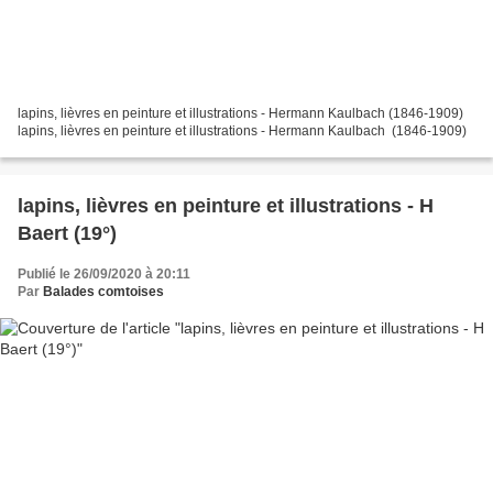
lapins, lièvres en peinture et illustrations - Hermann Kaulbach (1846-1909)
lapins, lièvres en peinture et illustrations - Hermann Kaulbach (1846-1909)
lapins, lièvres en peinture et illustrations - H
Baert (19°)
Publié le 26/09/2020 à 20:11
Par
Balades comtoises