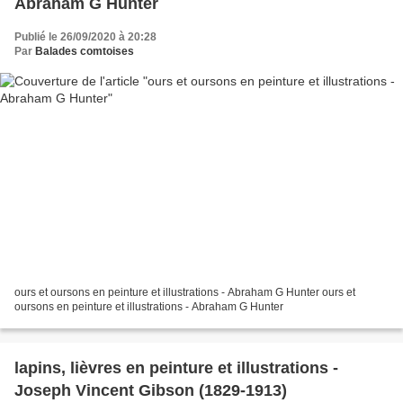
Abraham G Hunter
Publié le 26/09/2020 à 20:28
Par
Balades comtoises
ours et oursons en peinture et illustrations - Abraham G Hunter ours et
oursons en peinture et illustrations - Abraham G Hunter
lapins, lièvres en peinture et illustrations -
Joseph Vincent Gibson (1829-1913)