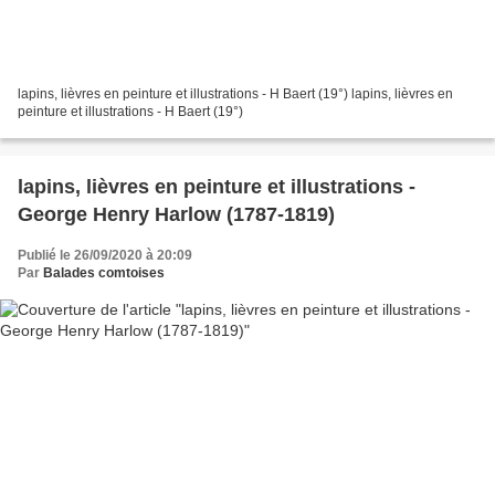
lapins, lièvres en peinture et illustrations - H Baert (19°) lapins, lièvres en
peinture et illustrations - H Baert (19°)
lapins, lièvres en peinture et illustrations -
George Henry Harlow (1787-1819)
Publié le 26/09/2020 à 20:09
Par
Balades comtoises