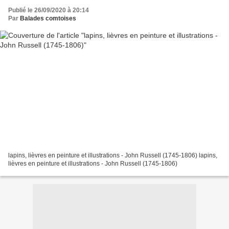
Publié le 26/09/2020 à 20:14
Par
Balades comtoises
lapins, lièvres en peinture et illustrations - John Russell (1745-1806) lapins,
lièvres en peinture et illustrations - John Russell (1745-1806)