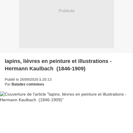
Publicité
lapins, lièvres en peinture et illustrations -
Hermann Kaulbach (1846-1909)
Publié le 26/09/2020 à 20:13
Par
Balades comtoises