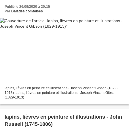
Publié le 26/09/2020 à 20:15
Par
Balades comtoises
lapins, lièvres en peinture et illustrations - Joseph Vincent Gibson (1829-
1913) lapins, lièvres en peinture et illustrations - Joseph Vincent Gibson
(1829-1913)
lapins, lièvres en peinture et illustrations - John
Russell (1745-1806)