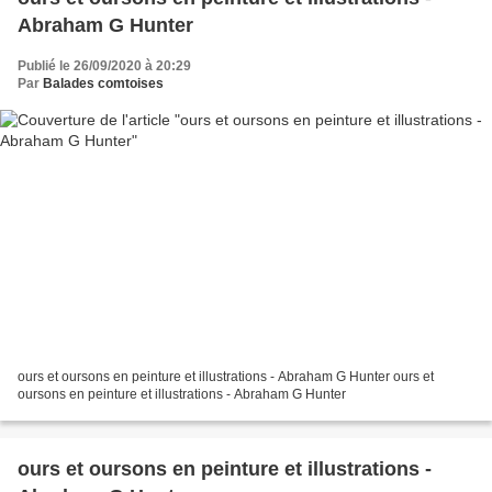
Abraham G Hunter
Publié le 26/09/2020 à 20:29
Par
Balades comtoises
ours et oursons en peinture et illustrations - Abraham G Hunter ours et
oursons en peinture et illustrations - Abraham G Hunter
ours et oursons en peinture et illustrations -