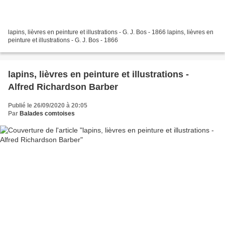
lapins, lièvres en peinture et illustrations - G. J. Bos - 1866 lapins, lièvres en
peinture et illustrations - G. J. Bos - 1866
lapins, lièvres en peinture et illustrations -
Alfred Richardson Barber
Publié le 26/09/2020 à 20:05
Par
Balades comtoises