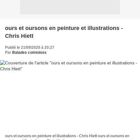
ours et oursons en peinture et illustrations -
Chris Hiett
Publié le 21/09/2020 à 20:27
Par
Balades comtoises
ours et oursons en peinture et illustrations - Chris Hiett ours et oursons en