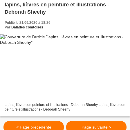
lapins, lièvres en peinture et illustrations -
Deborah Sheehy
Publié le 21/09/2020 à 18:26
Par
Balades comtoises
lapins, lièvres en peinture et illustrations - Deborah Sheehy lapins, lièvres en
peinture et illustrations - Deborah Sheehy
< Page précédente
Page suivante >