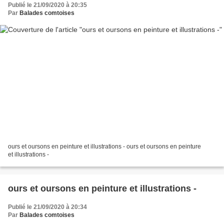
Publié le 21/09/2020 à 20:35
Par
Balades comtoises
ours et oursons en peinture et illustrations - ours et oursons en peinture
et illustrations -
ours et oursons en peinture et illustrations -
Publié le 21/09/2020 à 20:34
Par
Balades comtoises