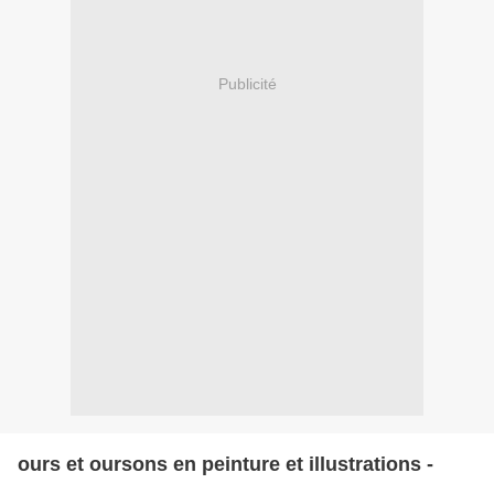
Publicité
ours et oursons en peinture et illustrations -