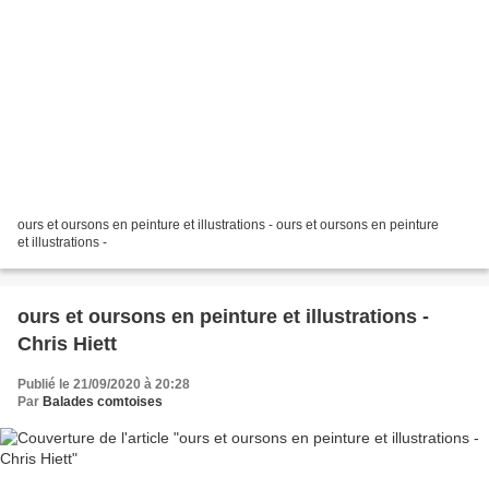
ours et oursons en peinture et illustrations - ours et oursons en peinture
et illustrations -
ours et oursons en peinture et illustrations -
Chris Hiett
Publié le 21/09/2020 à 20:28
Par
Balades comtoises