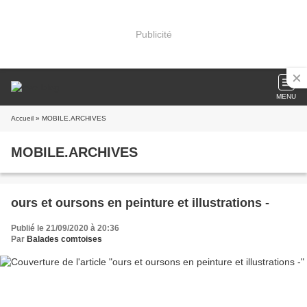
Publicité
MENU
Accueil
» MOBILE.ARCHIVES
MOBILE.ARCHIVES
ours et oursons en peinture et illustrations -
Publié le 21/09/2020 à 20:36
Par
Balades comtoises