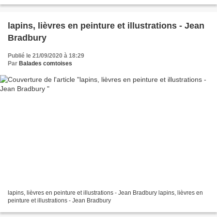
lapins, lièvres en peinture et illustrations - Jean
Bradbury
Publié le 21/09/2020 à 18:29
Par
Balades comtoises
lapins, lièvres en peinture et illustrations - Jean Bradbury lapins, lièvres en
peinture et illustrations - Jean Bradbury