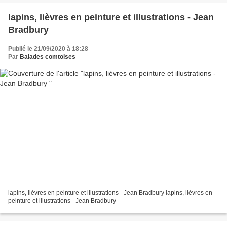
lapins, lièvres en peinture et illustrations - Jean
Bradbury
Publié le 21/09/2020 à 18:28
Par
Balades comtoises
lapins, lièvres en peinture et illustrations - Jean Bradbury lapins, lièvres en
peinture et illustrations - Jean Bradbury