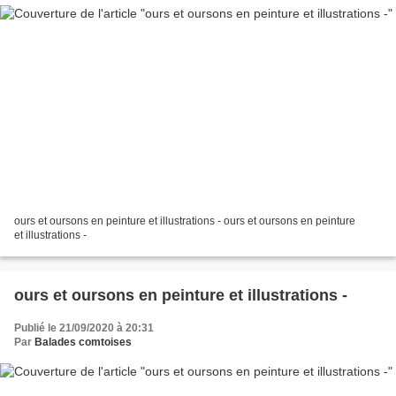
ours et oursons en peinture et illustrations - ours et oursons en peinture
et illustrations -
ours et oursons en peinture et illustrations -
Publié le 21/09/2020 à 20:31
Par
Balades comtoises