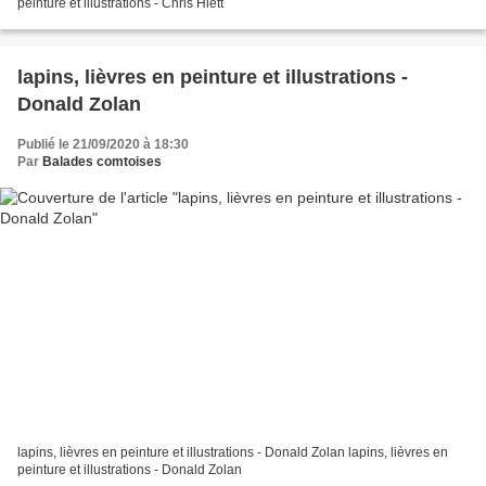
peinture et illustrations - Chris Hiett
lapins, lièvres en peinture et illustrations -
Donald Zolan
Publié le 21/09/2020 à 18:30
Par
Balades comtoises
lapins, lièvres en peinture et illustrations - Donald Zolan lapins, lièvres en
peinture et illustrations - Donald Zolan