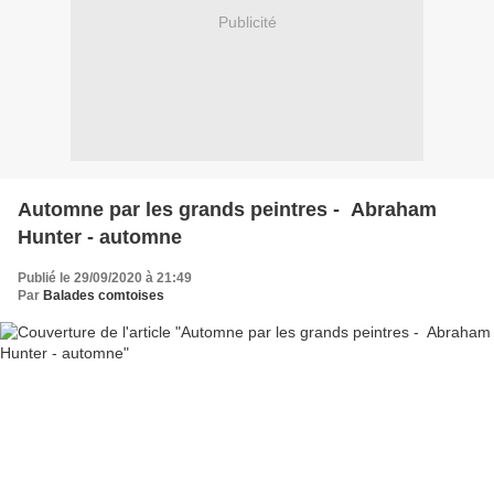
Publicité
Automne par les grands peintres - Abraham
Hunter - automne
Publié le 29/09/2020 à 21:49
Par
Balades comtoises