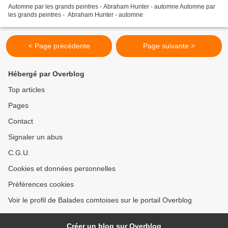
Automne par les grands peintres - Abraham Hunter - automne Automne par
les grands peintres - Abraham Hunter - automne
< Page précédente
Page suivante >
Hébergé par Overblog
Top articles
Pages
Contact
Signaler un abus
C.G.U.
Cookies et données personnelles
Préférences cookies
Voir le profil de Balades comtoises sur le portail Overblog
Créer un blog sur Overblog