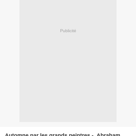
Publicité
Automne par les grands peintres - Abraham