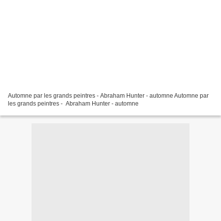
Automne par les grands peintres - Abraham Hunter - automne Automne par
les grands peintres - Abraham Hunter - automne