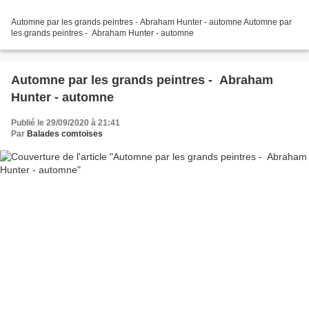
Automne par les grands peintres - Abraham Hunter - automne Automne par
les grands peintres - Abraham Hunter - automne
Automne par les grands peintres - Abraham
Hunter - automne
Publié le 29/09/2020 à 21:41
Par
Balades comtoises