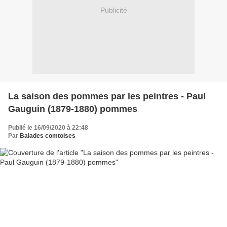
Publicité
La saison des pommes par les peintres - Paul
Gauguin (1879-1880) pommes
Publié le 16/09/2020 à 22:48
Par
Balades comtoises