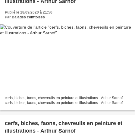
illustrations - Arthur Sarnof
Publié le 18/09/2020 à 21:50
Par
Balades comtoises
cerfs, biches, faons, chevreuils en peinture et illustrations - Arthur Sarnof
cerfs, biches, faons, chevreuils en peinture et illustrations - Arthur Sarnof
cerfs, biches, faons, chevreuils en peinture et
illustrations - Arthur Sarnof