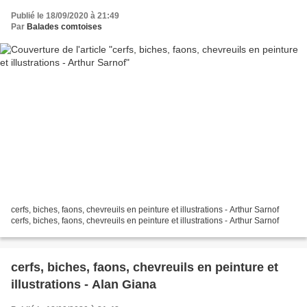
Publié le 18/09/2020 à 21:49
Par
Balades comtoises
cerfs, biches, faons, chevreuils en peinture et illustrations - Arthur Sarnof
cerfs, biches, faons, chevreuils en peinture et illustrations - Arthur Sarnof
cerfs, biches, faons, chevreuils en peinture et
illustrations - Alan Giana