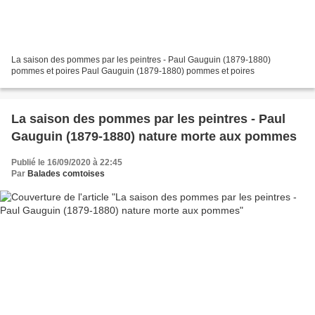
La saison des pommes par les peintres - Paul Gauguin (1879-1880)
pommes et poires Paul Gauguin (1879-1880) pommes et poires
La saison des pommes par les peintres - Paul
Gauguin (1879-1880) nature morte aux pommes
Publié le 16/09/2020 à 22:45
Par
Balades comtoises