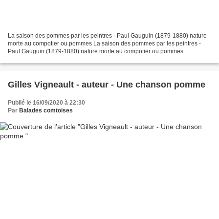
La saison des pommes par les peintres - Paul Gauguin (1879-1880) nature
morte au compotier ou pommes La saison des pommes par les peintres -
Paul Gauguin (1879-1880) nature morte au compotier ou pommes
Gilles Vigneault - auteur - Une chanson pomme
Publié le 16/09/2020 à 22:30
Par
Balades comtoises