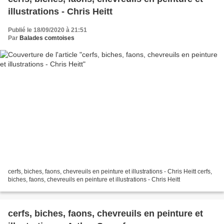
illustrations - Chris Heitt
Publié le 18/09/2020 à 21:51
Par
Balades comtoises
cerfs, biches, faons, chevreuils en peinture et illustrations - Chris Heitt cerfs,
biches, faons, chevreuils en peinture et illustrations - Chris Heitt
cerfs, biches, faons, chevreuils en peinture et