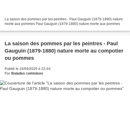
La saison des pommes par les peintres - Paul Gauguin (1879-1880) nature
morte aux pommes Paul Gauguin (1879-1880) nature morte aux pommes
La saison des pommes par les peintres - Paul
Gauguin (1879-1880) nature morte au compotier
ou pommes
Publié le 16/09/2020 à 22:44
Par
Balades comtoises