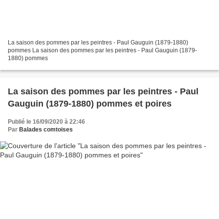
La saison des pommes par les peintres - Paul Gauguin (1879-1880)
pommes La saison des pommes par les peintres - Paul Gauguin (1879-
1880) pommes
La saison des pommes par les peintres - Paul
Gauguin (1879-1880) pommes et poires
Publié le 16/09/2020 à 22:46
Par
Balades comtoises