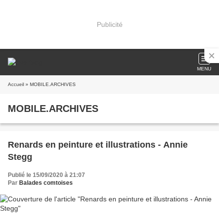
Publicité
MENU
Accueil
» MOBILE.ARCHIVES
MOBILE.ARCHIVES
Renards en peinture et illustrations - Annie
Stegg
Publié le 15/09/2020 à 21:07
Par
Balades comtoises