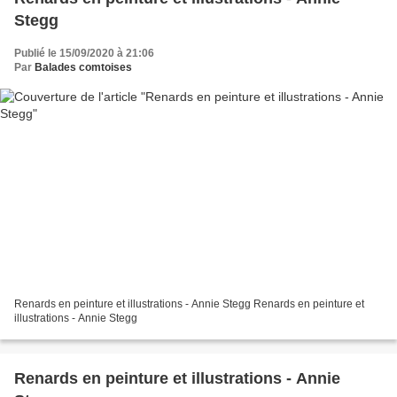
Stegg
Publié le 15/09/2020 à 21:06
Par
Balades comtoises
Renards en peinture et illustrations - Annie Stegg Renards en peinture et
illustrations - Annie Stegg
Renards en peinture et illustrations - Annie