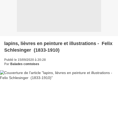
lapins, lièvres en peinture et illustrations - Felix
Schlesinger (1833-1910)
Publié le 15/09/2020 à 20:28
Par
Balades comtoises