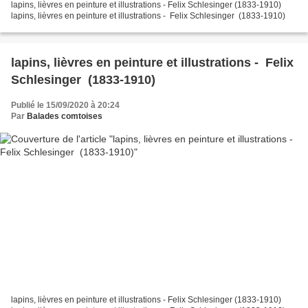
lapins, lièvres en peinture et illustrations - Felix Schlesinger (1833-1910)
lapins, lièvres en peinture et illustrations - Felix Schlesinger (1833-1910)
lapins, lièvres en peinture et illustrations - Felix
Schlesinger (1833-1910)
Publié le 15/09/2020 à 20:24
Par
Balades comtoises
lapins, lièvres en peinture et illustrations - Felix Schlesinger (1833-1910)