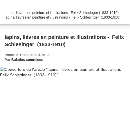
lapins, lièvres en peinture et illustrations - Felix Schlesinger (1833-1910)
lapins, lièvres en peinture et illustrations - Felix Schlesinger (1833-1910)
lapins, lièvres en peinture et illustrations - Felix
Schlesinger (1833-1910)
Publié le 15/09/2020 à 20:26
Par
Balades comtoises