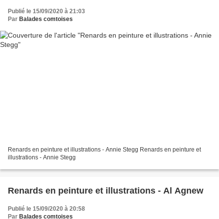
Publié le 15/09/2020 à 21:03
Par
Balades comtoises
Renards en peinture et illustrations - Annie Stegg Renards en peinture et
illustrations - Annie Stegg
Renards en peinture et illustrations - Al Agnew
Publié le 15/09/2020 à 20:58
Par
Balades comtoises