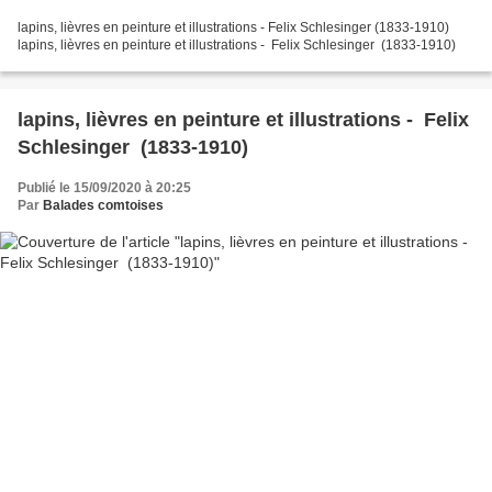
lapins, lièvres en peinture et illustrations - Felix Schlesinger (1833-1910)
lapins, lièvres en peinture et illustrations - Felix Schlesinger (1833-1910)
lapins, lièvres en peinture et illustrations - Felix
Schlesinger (1833-1910)
Publié le 15/09/2020 à 20:25
Par
Balades comtoises