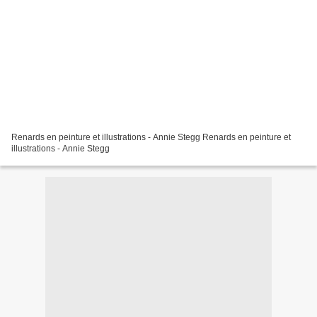
Renards en peinture et illustrations - Annie Stegg Renards en peinture et
illustrations - Annie Stegg