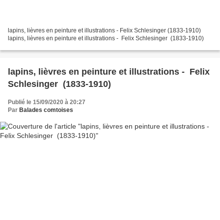
lapins, lièvres en peinture et illustrations - Felix Schlesinger (1833-1910)
lapins, lièvres en peinture et illustrations - Felix Schlesinger (1833-1910)
lapins, lièvres en peinture et illustrations - Felix
Schlesinger (1833-1910)
Publié le 15/09/2020 à 20:27
Par
Balades comtoises