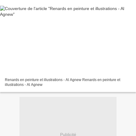
Renards en peinture et illustrations - Al Agnew Renards en peinture et
illustrations - Al Agnew
Publicité