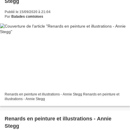
Stegg
Publié le 15/09/2020 à 21:04
Par
Balades comtoises
Renards en peinture et illustrations - Annie Stegg Renards en peinture et
illustrations - Annie Stegg
Renards en peinture et illustrations - Annie
Stegg