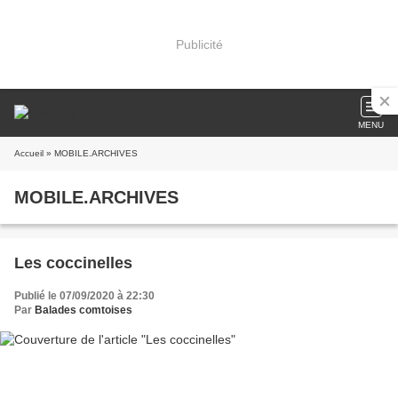
Publicité
MENU
Accueil
» MOBILE.ARCHIVES
MOBILE.ARCHIVES
Les coccinelles
Publié le 07/09/2020 à 22:30
Par
Balades comtoises