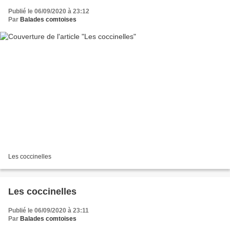
Publié le 06/09/2020 à 23:12
Par
Balades comtoises
Les coccinelles
Les coccinelles
Publié le 06/09/2020 à 23:11
Par
Balades comtoises