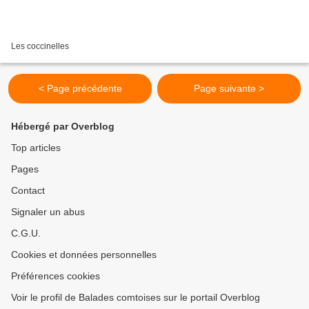
Les coccinelles
< Page précédente
Page suivante >
Hébergé par Overblog
Top articles
Pages
Contact
Signaler un abus
C.G.U.
Cookies et données personnelles
Préférences cookies
Voir le profil de Balades comtoises sur le portail Overblog