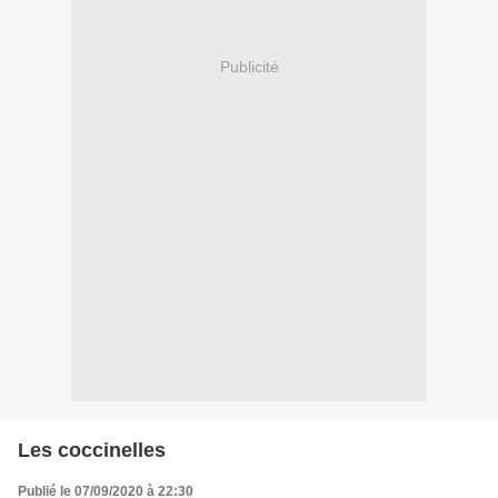
Publicité
Les coccinelles
Publié le 07/09/2020 à 22:30