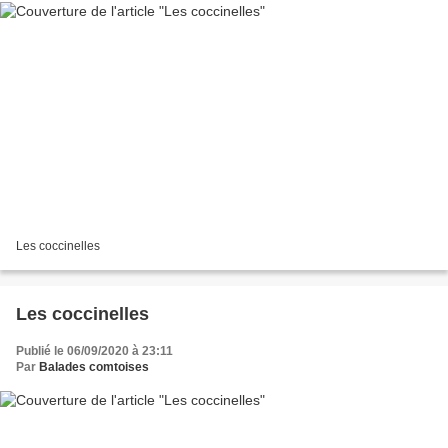
Les coccinelles
Les coccinelles
Publié le 06/09/2020 à 23:11
Par
Balades comtoises