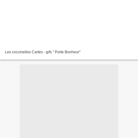
Les coccinelles Cartes - gifs " Porte Bonheur"