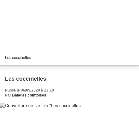
Les coccinelles
Les coccinelles
Publié le 06/09/2020 à 23:10
Par
Balades comtoises