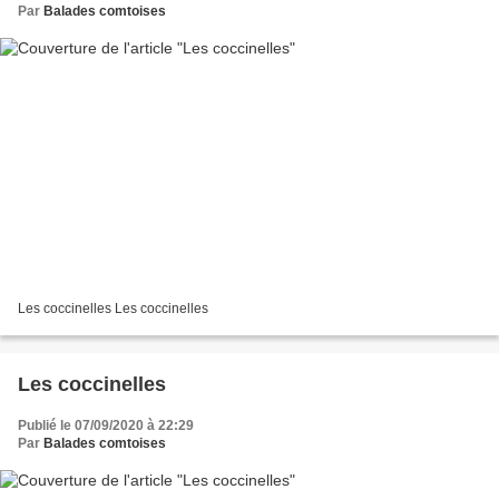
Par
Balades comtoises
Les coccinelles Les coccinelles
Les coccinelles
Publié le 07/09/2020 à 22:29
Par
Balades comtoises