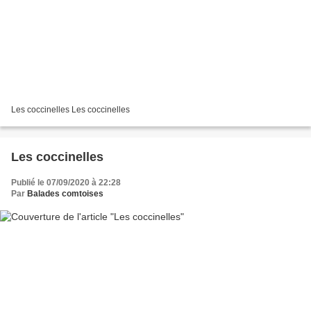
Les coccinelles Les coccinelles
Les coccinelles
Publié le 07/09/2020 à 22:28
Par
Balades comtoises