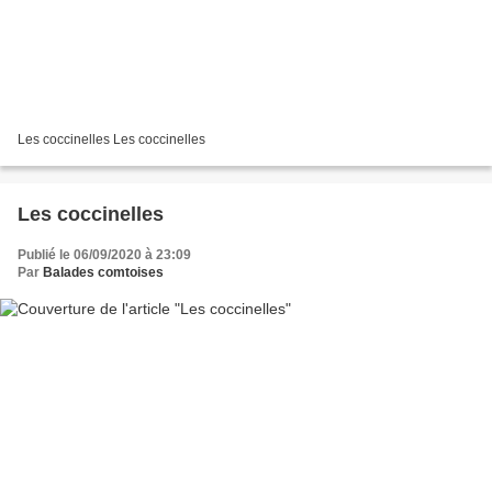
Les coccinelles Les coccinelles
Les coccinelles
Publié le 06/09/2020 à 23:09
Par
Balades comtoises