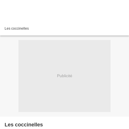
Les coccinelles
Publicité
Les coccinelles