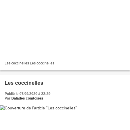
Les coccinelles Les coccinelles
Les coccinelles
Publié le 07/09/2020 à 22:29
Par
Balades comtoises