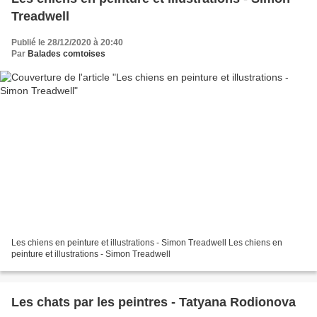
Treadwell
Publié le 28/12/2020 à 20:40
Par
Balades comtoises
Les chiens en peinture et illustrations - Simon Treadwell Les chiens en
peinture et illustrations - Simon Treadwell
Les chats par les peintres - Tatyana Rodionova