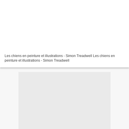
Les chiens en peinture et illustrations - Simon Treadwell Les chiens en
peinture et illustrations - Simon Treadwell