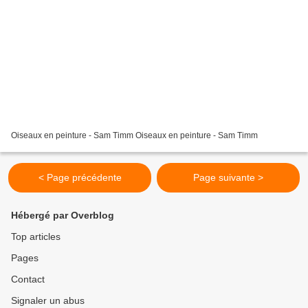
Oiseaux en peinture - Sam Timm Oiseaux en peinture - Sam Timm
< Page précédente
Page suivante >
Hébergé par Overblog
Top articles
Pages
Contact
Signaler un abus