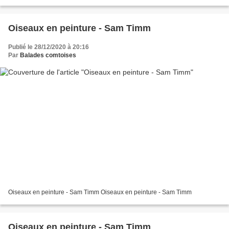
Oiseaux en peinture - Sam Timm
Publié le 28/12/2020 à 20:16
Par
Balades comtoises
Oiseaux en peinture - Sam Timm Oiseaux en peinture - Sam Timm
Oiseaux en peinture - Sam Timm