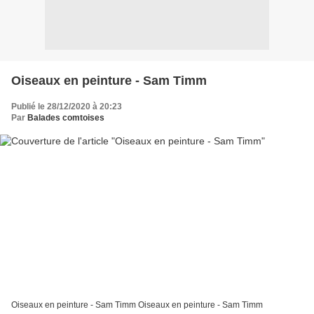
Oiseaux en peinture - Sam Timm
Publié le 28/12/2020 à 20:23
Par
Balades comtoises
Oiseaux en peinture - Sam Timm Oiseaux en peinture - Sam Timm