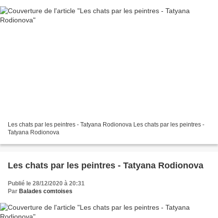
Les chats par les peintres - Tatyana Rodionova Les chats par les peintres -
Tatyana Rodionova
Les chats par les peintres - Tatyana Rodionova
Publié le 28/12/2020 à 20:31
Par
Balades comtoises