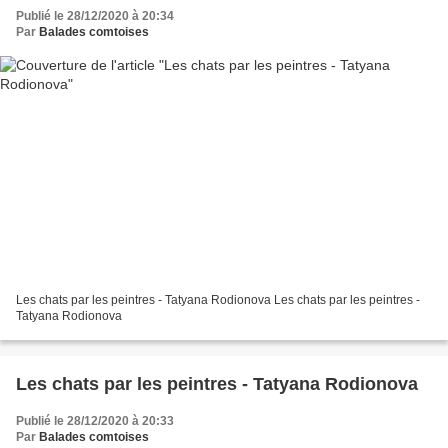
Publié le 28/12/2020 à 20:34
Par
Balades comtoises
Les chats par les peintres - Tatyana Rodionova Les chats par les peintres -
Tatyana Rodionova
Les chats par les peintres - Tatyana Rodionova
Publié le 28/12/2020 à 20:33
Par
Balades comtoises