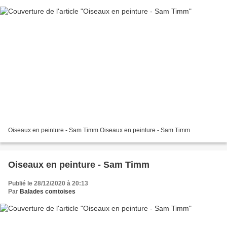
Oiseaux en peinture - Sam Timm Oiseaux en peinture - Sam Timm
Oiseaux en peinture - Sam Timm
Publié le 28/12/2020 à 20:13
Par
Balades comtoises