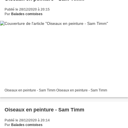
Publié le 28/12/2020 à 20:15
Par
Balades comtoises
Oiseaux en peinture - Sam Timm Oiseaux en peinture - Sam Timm
Oiseaux en peinture - Sam Timm
Publié le 28/12/2020 à 20:14
Par
Balades comtoises