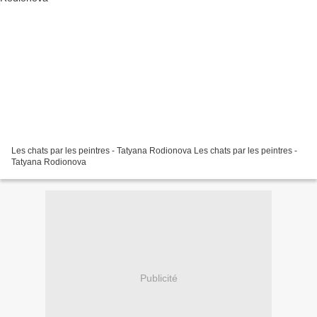
Les chats par les peintres - Tatyana Rodionova Les chats par les peintres -
Tatyana Rodionova
Publicité