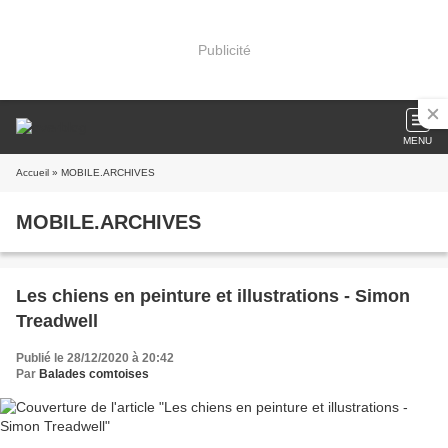
Publicité
MENU
Accueil
» MOBILE.ARCHIVES
MOBILE.ARCHIVES
Les chiens en peinture et illustrations - Simon
Treadwell
Publié le 28/12/2020 à 20:42
Par
Balades comtoises