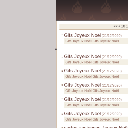
<<
<
10
1
Gifs Joyeux Noël
(
21/12/2020
)
Gifs Joyeux Noël Gifs Joyeux Noël
Gifs Joyeux Noël
(
21/12/2020
)
Gifs Joyeux Noël Gifs Joyeux Noël
Gifs Joyeux Noël
(
21/12/2020
)
Gifs Joyeux Noël Gifs Joyeux Noël
Gifs Joyeux Noël
(
21/12/2020
)
Gifs Joyeux Noël Gifs Joyeux Noël
Gifs Joyeux Noël
(
21/12/2020
)
Gifs Joyeux Noël Gifs Joyeux Noël
Gifs Joyeux Noël
(
21/12/2020
)
Gifs Joyeux Noël Gifs Joyeux Noël
cartes anciennes Joyeux Noë