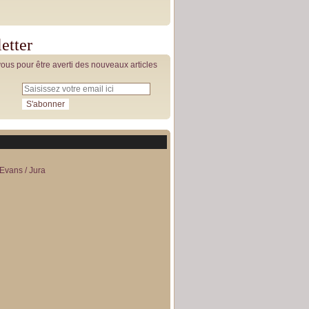
etter
us pour être averti des nouveaux articles
Evans / Jura