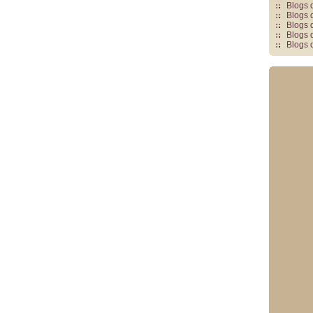
Blogs 
Blogs 
Blogs 
Blogs 
Blogs 