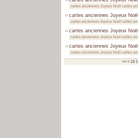
cartes anciennes Joyeux Noël cartes a
cartes anciennes Joyeux Noë
cartes anciennes Joyeux Noël cartes a
cartes anciennes Joyeux Noë
cartes anciennes Joyeux Noël cartes a
cartes anciennes Joyeux Noë
cartes anciennes Joyeux Noël cartes a
<<
<
10
1