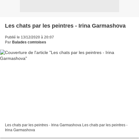
Les chats par les peintres - Irina Garmashova
Publié le 13/12/2020 à 20:07
Par
Balades comtoises
Les chats par les peintres - Irina Garmashova Les chats par les peintres -
Irina Garmashova