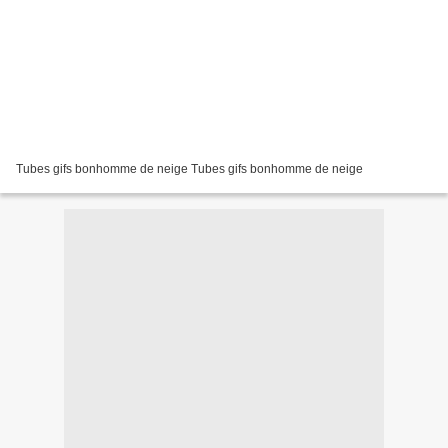
Tubes gifs bonhomme de neige Tubes gifs bonhomme de neige