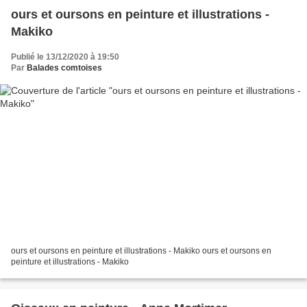
ours et oursons en peinture et illustrations -
Makiko
Publié le 13/12/2020 à 19:50
Par
Balades comtoises
ours et oursons en peinture et illustrations - Makiko ours et oursons en
peinture et illustrations - Makiko