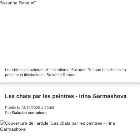
Les chiens en peinture et illustrations - Suzanne Renaud Les chiens en
peinture et illustrations - Suzanne Renaud
Les chats par les peintres - Irina Garmashova
Publié le 13/12/2020 à 20:08
Par
Balades comtoises