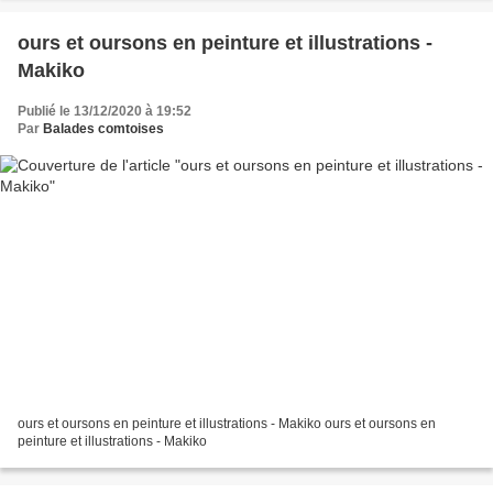
ours et oursons en peinture et illustrations -
Makiko
Publié le 13/12/2020 à 19:52
Par
Balades comtoises
ours et oursons en peinture et illustrations - Makiko ours et oursons en
peinture et illustrations - Makiko