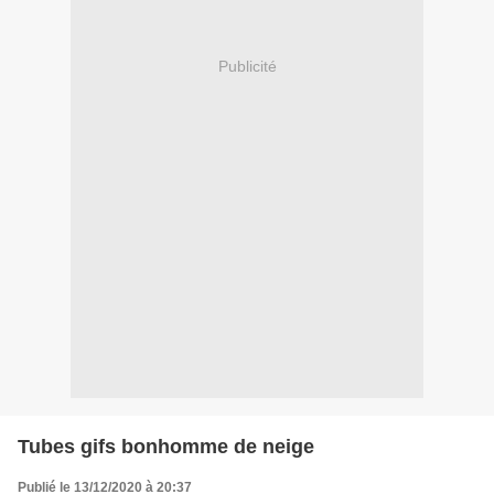
Publicité
Tubes gifs bonhomme de neige
Publié le 13/12/2020 à 20:37