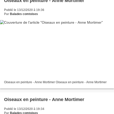
Oiseaux en peinture - Anne Mortimer
Publié le 13/12/2020 à 19:36
Par
Balades comtoises
Oiseaux en peinture - Anne Mortimer Oiseaux en peinture - Anne Mortimer
Oiseaux en peinture - Anne Mortimer
Publié le 13/12/2020 à 19:34
Par
Balades comtoises