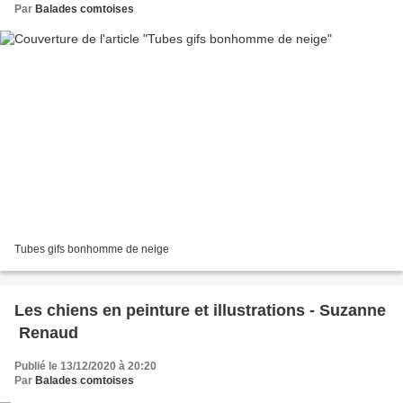
Par
Balades comtoises
Tubes gifs bonhomme de neige
Les chiens en peinture et illustrations - Suzanne
Renaud
Publié le 13/12/2020 à 20:20
Par
Balades comtoises