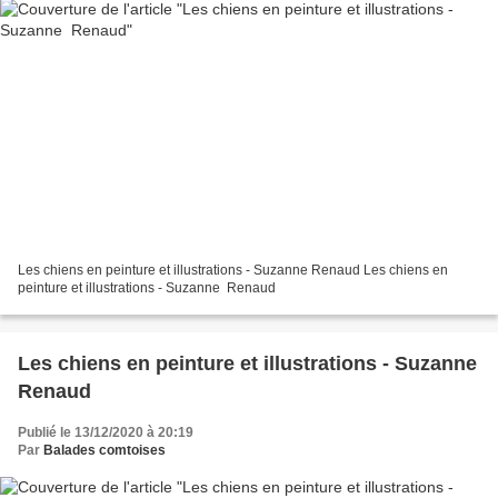
Les chiens en peinture et illustrations - Suzanne Renaud Les chiens en
peinture et illustrations - Suzanne Renaud
Les chiens en peinture et illustrations - Suzanne
Renaud
Publié le 13/12/2020 à 20:19
Par
Balades comtoises