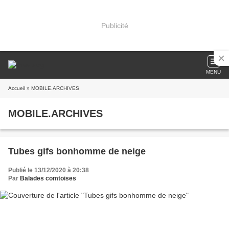
Publicité
MENU
Accueil
» MOBILE.ARCHIVES
MOBILE.ARCHIVES
Tubes gifs bonhomme de neige
Publié le 13/12/2020 à 20:38
Par
Balades comtoises