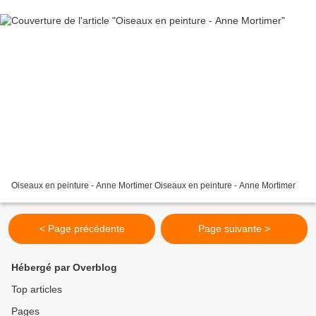
Oiseaux en peinture - Anne Mortimer Oiseaux en peinture - Anne Mortimer
< Page précédente
Page suivante >
Hébergé par Overblog
Top articles
Pages