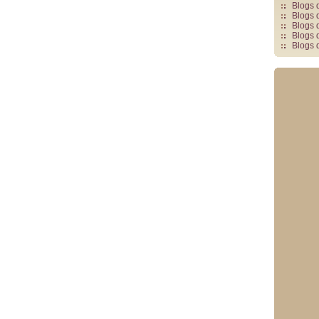
Blogs 
Blogs 
Blogs 
Blogs 
Blogs 