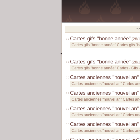
<
Cartes gifs "bonne année"
(
28/
Cartes gifs "bonne année" Cartes gifs 
Cartes gifs "bonne année"
(
28/
Cartes gifs "bonne année" Cartes - Gifs 
Cartes anciennes "nouvel an"
Cartes anciennes "nouvel an" Cartes an
Cartes anciennes "nouvel an"
Cartes anciennes "nouvel an" Cartes an
Cartes anciennes "nouvel an"
Cartes anciennes "nouvel an" Cartes an
Cartes anciennes "nouvel an"
Cartes anciennes "nouvel an" Cartes an
Cartes anciennes "nouvel an"