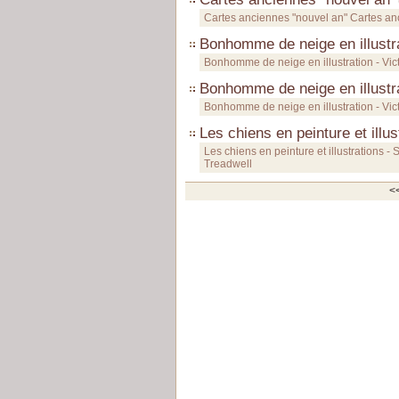
Cartes anciennes "nouvel an" Cartes an
Bonhomme de neige en illustra
Bonhomme de neige en illustration - Vic
Bonhomme de neige en illustra
Bonhomme de neige en illustration - Vic
Les chiens en peinture et illu
Les chiens en peinture et illustrations -
Treadwell
<