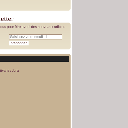
etter
us pour être averti des nouveaux articles
Evans / Jura