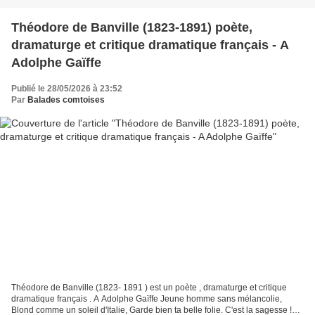
Théodore de Banville (1823-1891) poète,
dramaturge et critique dramatique français - A
Adolphe Gaïffe
Publié le 28/05/2026 à 23:52
Par
Balades comtoises
Théodore de Banville (1823- 1891 ) est un poète , dramaturge et critique
dramatique français . A Adolphe Gaïffe Jeune homme sans mélancolie,
Blond comme un soleil d'Italie, Garde bien ta belle folie. C'est la sagesse !