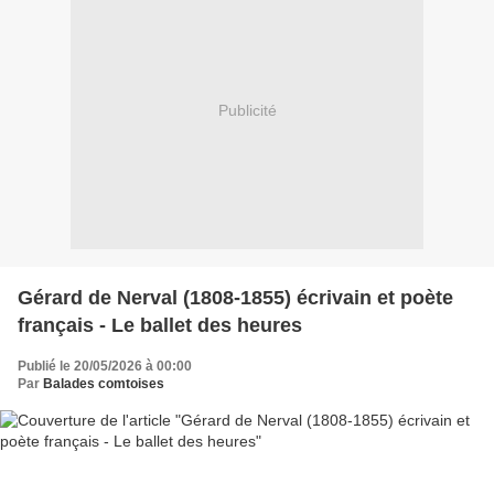
Publicité
Gérard de Nerval (1808-1855) écrivain et poète
français - Le ballet des heures
Publié le 20/05/2026 à 00:00
Par
Balades comtoises