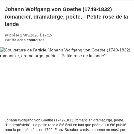
Johann Wolfgang von Goethe (1749-1832)
romancier, dramaturge, poète, - Petite rose de la
lande
Publié le 17/05/2026 à 17:15
Par
Balades comtoises
Johann Wolfgang von Goethe (1749-1832) romancier, dramaturge, poète,
"Heidenröslein" - La petite rose a été écrit en tant que poème Il a été publié
pour la première fois en 1799. Franz Schubert a mis le poème en musique