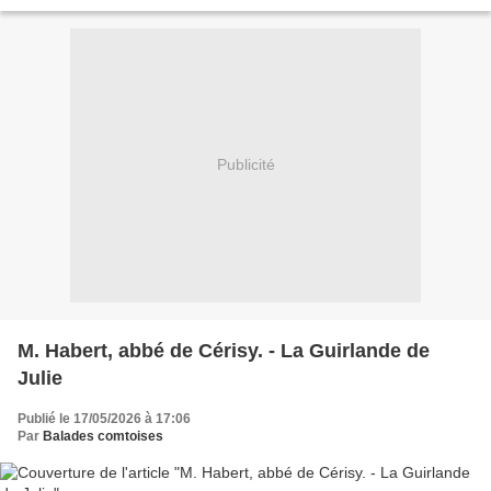
en 1815. Deux autres compositeurs...
Publicité
M. Habert, abbé de Cérisy. - La Guirlande de
Julie
Publié le 17/05/2026 à 17:06
Par
Balades comtoises