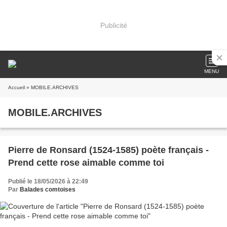
Publicité
MENU
Accueil
» MOBILE.ARCHIVES
MOBILE.ARCHIVES
Pierre de Ronsard (1524-1585) poète français -
Prend cette rose aimable comme toi
Publié le 18/05/2026 à 22:49
Par
Balades comtoises