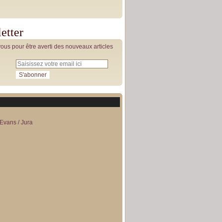
etter
us pour être averti des nouveaux articles
Evans / Jura