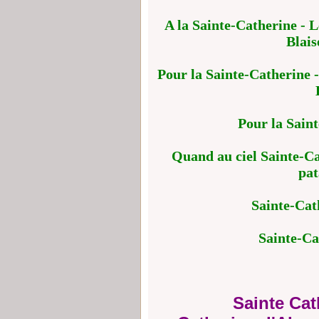
A la Sainte-Catherine - L
Blais
Pour la Sainte-Catherine -
Pour la Saint
Quand au ciel Sainte-Cat
pat
Sainte-Cat
Sainte-Ca
Sainte Cat