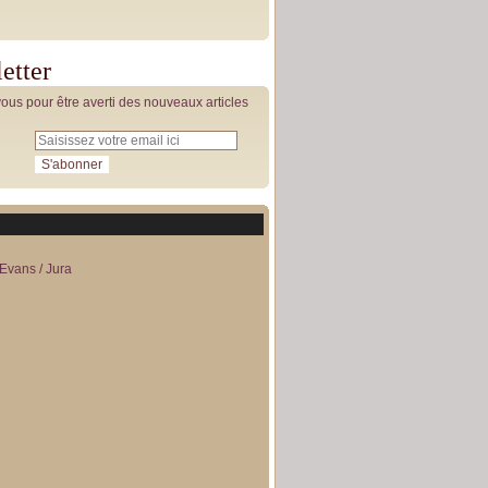
etter
us pour être averti des nouveaux articles
Evans / Jura