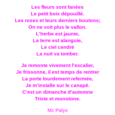
Les fleurs sont fanées
Le petit bois dépouillé.
Les roses et leurs derniers boutons;
On ne voit plus le vallon.
L'herbe est jaunie,
La terre est alanguie,
Le ciel cendré
La nuit va tomber.
Je remonte vivement l'escalier,
Je frissonne, il est temps de rentrer
La porte lourdement refermée,
Je m'installe sur le canapé.
C'est un dimanche d'automne
Triste et monotone.
Mc Palys