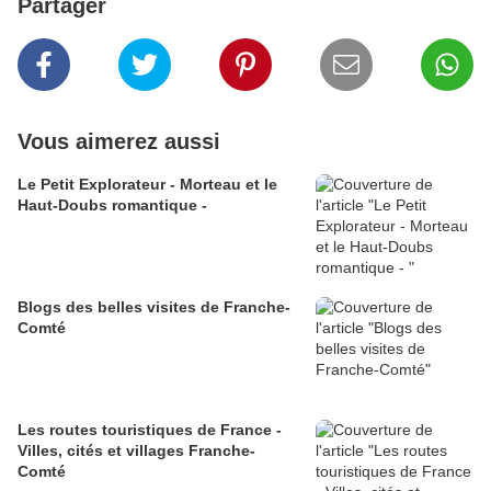
Partager
Vous aimerez aussi
Le Petit Explorateur - Morteau et le
Haut-Doubs romantique -
Blogs des belles visites de Franche-
Comté
Les routes touristiques de France -
Villes, cités et villages Franche-
Comté