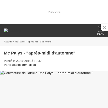
Publicité
MENU
Accueil
» Mc Palys - "après-midi d'automne"
Mc Palys - "après-midi d'automne"
Publié le 23/10/2011 à 18:37
Par
Balades comtoises