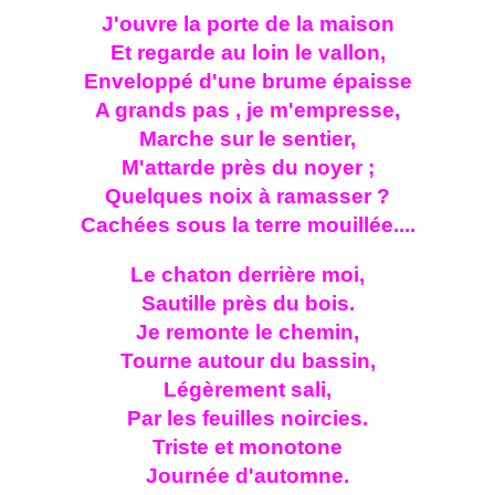
J'ouvre la porte de la maison
Et regarde au loin le vallon,
Enveloppé d'une brume épaisse
A grands pas , je m'empresse,
Marche sur le sentier,
M'attarde près du noyer ;
Quelques noix à ramasser ?
Cachées sous la terre mouillée....
Le chaton derrière moi,
Sautille près du bois.
Je remonte le chemin,
Tourne autour du bassin,
Légèrement sali,
Par les feuilles noircies.
Triste et monotone
Journée d'automne.