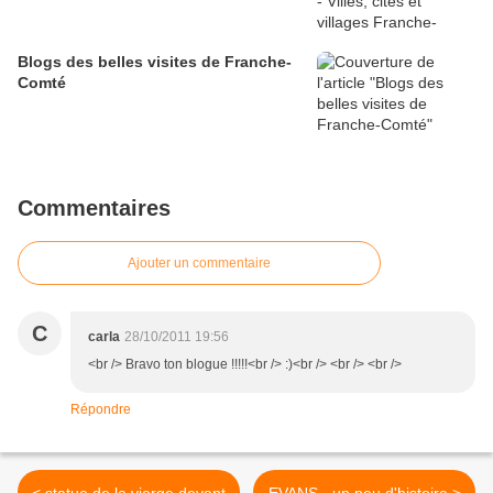
Blogs des belles visites de Franche-
Comté
Commentaires
Ajouter un commentaire
C
carla
28/10/2011 19:56
<br /> Bravo ton blogue !!!!!<br /> :)<br /> <br /> <br />
Répondre