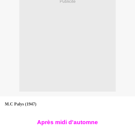
Publicité
M.C Palys (1947)
Après midi d'automne