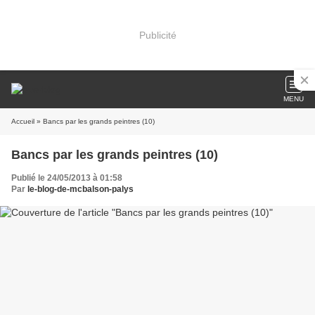
Publicité
MENU
Accueil
» Bancs par les grands peintres (10)
Bancs par les grands peintres (10)
Publié le 24/05/2013 à 01:58
Par
le-blog-de-mcbalson-palys