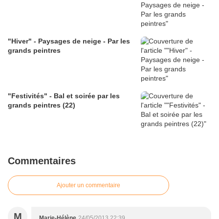
"Hiver" - Paysages de neige - Par les
grands peintres
"Festivités" - Bal et soirée par les
grands peintres (22)
Commentaires
Ajouter un commentaire
M
Marie-Hélène
24/05/2013 22:39