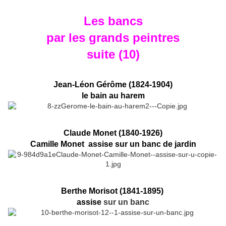
Les bancs
par les grands peintres
suite (10)
Jean-Léon Gérôme (1824-1904)
le bain au harem
Claude Monet (1840-1926)
Camille Monet assise sur un banc de jardin
Berthe Morisot (1841-1895)
assise
sur un banc