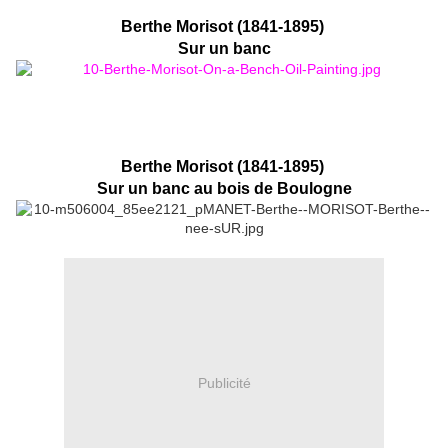
Berthe Morisot (1841-1895)
Sur un banc
Berthe Morisot (1841-1895)
Sur un banc au bois de Boulogne
Publicité