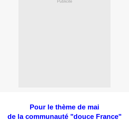
Publicité
Pour le thème de mai
de la communauté "douce France"