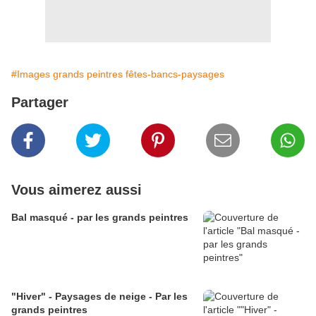
#Images grands peintres fêtes-bancs-paysages
Partager
Vous aimerez aussi
Bal masqué - par les grands peintres
"Hiver" - Paysages de neige - Par les
grands peintres